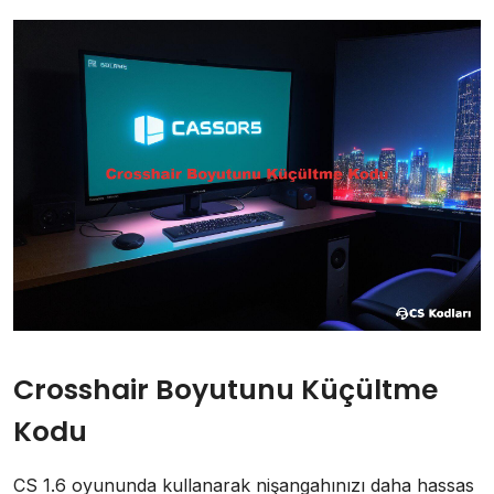
Crosshair Boyutunu Küçültme
Kodu
CS 1.6 oyununda kullanarak nişangahınızı daha hassas