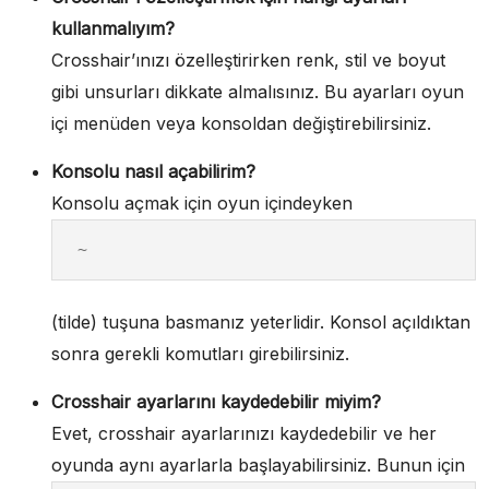
kullanmalıyım?
Crosshair’ınızı özelleştirirken renk, stil ve boyut
gibi unsurları dikkate almalısınız. Bu ayarları oyun
içi menüden veya konsoldan değiştirebilirsiniz.
Konsolu nasıl açabilirim?
Konsolu açmak için oyun içindeyken
~
(tilde) tuşuna basmanız yeterlidir. Konsol açıldıktan
sonra gerekli komutları girebilirsiniz.
Crosshair ayarlarını kaydedebilir miyim?
Evet, crosshair ayarlarınızı kaydedebilir ve her
oyunda aynı ayarlarla başlayabilirsiniz. Bunun için