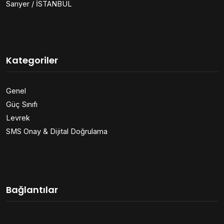
Sarıyer / İSTANBUL
Kategoriler
Genel
Güç Sınıfı
Levrek
SMS Onay & Dijital Doğrulama
Bağlantılar