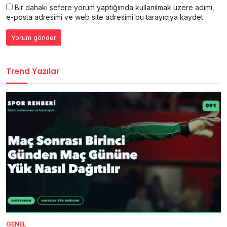
Bir dahaki sefere yorum yaptığımda kullanılmak üzere adımı,
e-posta adresimi ve web site adresimi bu tarayıcıya kaydet.
Trend Yazılar
GENEL