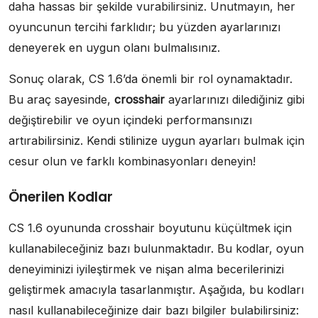
daha hassas bir şekilde vurabilirsiniz. Unutmayın, her
oyuncunun tercihi farklıdır; bu yüzden ayarlarınızı
deneyerek en uygun olanı bulmalısınız.
Sonuç olarak, CS 1.6’da önemli bir rol oynamaktadır.
Bu araç sayesinde,
crosshair
ayarlarınızı dilediğiniz gibi
değiştirebilir ve oyun içindeki performansınızı
artırabilirsiniz. Kendi stilinize uygun ayarları bulmak için
cesur olun ve farklı kombinasyonları deneyin!
Önerilen Kodlar
CS 1.6 oyununda crosshair boyutunu küçültmek için
kullanabileceğiniz bazı bulunmaktadır. Bu kodlar, oyun
deneyiminizi iyileştirmek ve nişan alma becerilerinizi
geliştirmek amacıyla tasarlanmıştır. Aşağıda, bu kodları
nasıl kullanabileceğinize dair bazı bilgiler bulabilirsiniz: