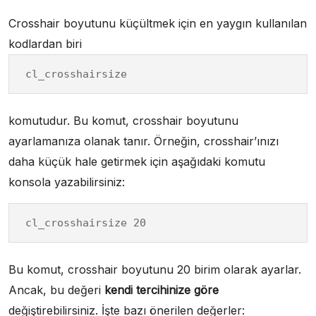
Crosshair boyutunu küçültmek için en yaygın kullanılan
kodlardan biri
cl_crosshairsize
komutudur. Bu komut, crosshair boyutunu
ayarlamanıza olanak tanır. Örneğin, crosshair’ınızı
daha küçük hale getirmek için aşağıdaki komutu
konsola yazabilirsiniz:
cl_crosshairsize 20
Bu komut, crosshair boyutunu 20 birim olarak ayarlar.
Ancak, bu değeri
kendi tercihinize göre
değiştirebilirsiniz. İşte bazı önerilen değerler: