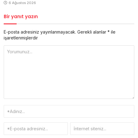
6 Ağustos 2026
Bir yanıt yazın
E-posta adresiniz yayınlanmayacak.
Gerekli alanlar
*
ile
işaretlenmişlerdir