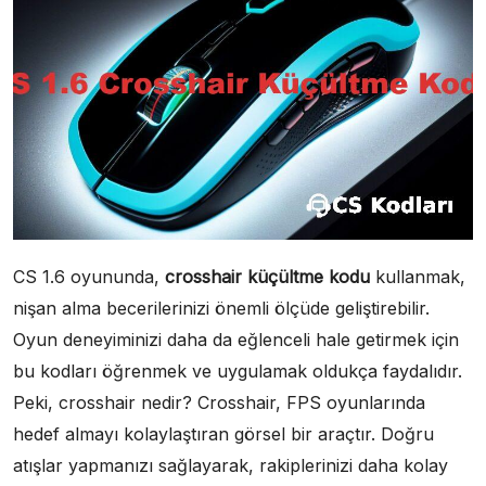
CS 1.6 oyununda,
crosshair küçültme kodu
kullanmak,
nişan alma becerilerinizi önemli ölçüde geliştirebilir.
Oyun deneyiminizi daha da eğlenceli hale getirmek için
bu kodları öğrenmek ve uygulamak oldukça faydalıdır.
Peki, crosshair nedir? Crosshair, FPS oyunlarında
hedef almayı kolaylaştıran görsel bir araçtır. Doğru
atışlar yapmanızı sağlayarak, rakiplerinizi daha kolay