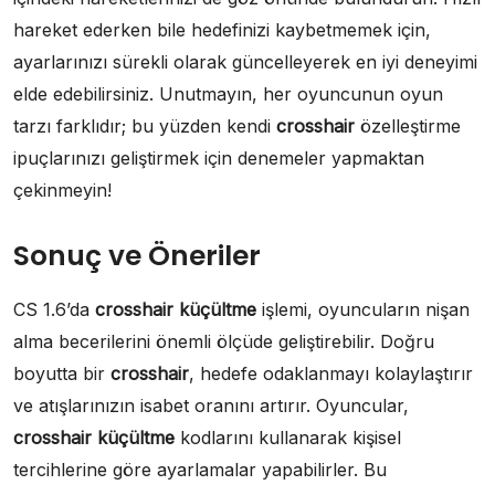
hareket ederken bile hedefinizi kaybetmemek için,
ayarlarınızı sürekli olarak güncelleyerek en iyi deneyimi
elde edebilirsiniz. Unutmayın, her oyuncunun oyun
tarzı farklıdır; bu yüzden kendi
crosshair
özelleştirme
ipuçlarınızı geliştirmek için denemeler yapmaktan
çekinmeyin!
Sonuç ve Öneriler
CS 1.6’da
crosshair küçültme
işlemi, oyuncuların nişan
alma becerilerini önemli ölçüde geliştirebilir. Doğru
boyutta bir
crosshair
, hedefe odaklanmayı kolaylaştırır
ve atışlarınızın isabet oranını artırır. Oyuncular,
crosshair küçültme
kodlarını kullanarak kişisel
tercihlerine göre ayarlamalar yapabilirler. Bu