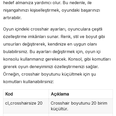
hedef almanıza yardımcı olur. Bu nedenle, ile
nişangahınızı kişiselleştirmek, oyundaki başarınızı
artırabilir.
Oyun içindeki crosshair ayarları, oyunculara çeşitli
özelleştirme imkânları sunar. Renk, stil ve boyut gibi
unsurları değiştirerek, kendinize en uygun olanı
bulabilirsiniz. Bu ayarları değiştirmek için, oyun içi
konsolu kullanmanız gerekecek. Konsol, gibi komutları
girerek oyun deneyiminizi özelleştirmenizi sağlar.
Örneğin, crosshair boyutunu küçültmek için şu
komutları kullanabilirsiniz:
Kod
Açıklama
cl_crosshairsize 20
Crosshair boyutunu 20 birim
küçültür.