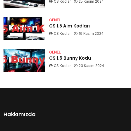
CS Kodları
25 Kasım 2024
GENEL
CS 1.5 Aim Kodları
CS Kodları
19 Kasım 2024
GENEL
CS 1.6 Bunny Kodu
CS Kodları
23 Kasım 2024
Hakkımızda