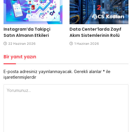
Instagram’da Takipçi
Data Center’larda Zayıf
Satın Almanın Etkileri
Akım Sistemlerinin Rolü
22 Haziran 2026
1 Haziran 2026
Bir yanıt yazın
E-posta adresiniz yayınlanmayacak.
Gerekli alanlar
*
ile
işaretlenmişlerdir