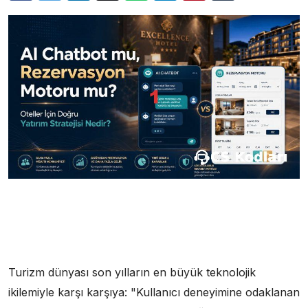
Turizm dünyası son yılların en büyük teknolojik
ikilemiyle karşı karşıya: "Kullanıcı deneyimine odaklanan