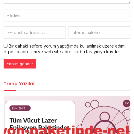
Bir dahaki sefere yorum yaptığımda kullanılmak üzere adımı,
e-posta adresimi ve web site adresimi bu tarayıcıya kaydet.
Trend Yazılar