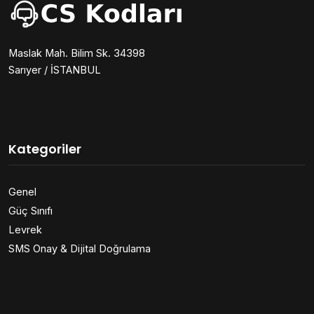
Maslak Mah. Bilim Sk. 34398
Sarıyer / İSTANBUL
Kategoriler
Genel
Güç Sınıfı
Levrek
SMS Onay & Dijital Doğrulama