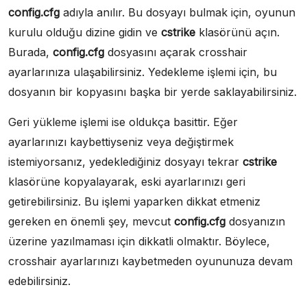
config.cfg
adıyla anılır. Bu dosyayı bulmak için, oyunun
kurulu olduğu dizine gidin ve
cstrike
klasörünü açın.
Burada,
config.cfg
dosyasını açarak crosshair
ayarlarınıza ulaşabilirsiniz. Yedekleme işlemi için, bu
dosyanın bir kopyasını başka bir yerde saklayabilirsiniz.
Geri yükleme işlemi ise oldukça basittir. Eğer
ayarlarınızı kaybettiyseniz veya değiştirmek
istemiyorsanız, yedeklediğiniz dosyayı tekrar
cstrike
klasörüne kopyalayarak, eski ayarlarınızı geri
getirebilirsiniz. Bu işlemi yaparken dikkat etmeniz
gereken en önemli şey, mevcut
config.cfg
dosyanızın
üzerine yazılmaması için dikkatli olmaktır. Böylece,
crosshair ayarlarınızı kaybetmeden oyununuza devam
edebilirsiniz.