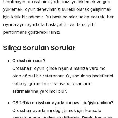
Unutmayın, crosshair ayarlarınızı yedeklemek ve geri
yüklemek, oyun deneyiminizi sürekli olarak geliştirmek
için kritik bir adımdır. Bu basit adımları takip ederek, her
oyuna aynı ayarlarla başlayabilir ve daha iyi bir
performans gösterebilirsiniz!
Sıkça Sorulan Sorular
Crosshair nedir?
Crosshair, oyun içinde nişan almanıza yardımcı
olan görsel bir referanstır. Oyuncuların hedeflerini
daha iyi görmelerine ve isabet oranlarını
artırmalarına yardımcı olur.
CS 1.6’da crosshair ayarlarını nasıl değiştirebilirim?
Crosshair ayarlarını değiştirmek için konsolu