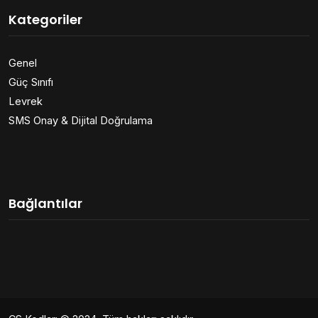
Kategoriler
Genel
Güç Sınıfı
Levrek
SMS Onay & Dijital Doğrulama
Bağlantılar