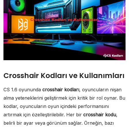
Crosshair Kodları ve Kullanımları
CS 1.6 oyununda
crosshair kodları
, oyuncuların nişan
alma yeteneklerini geliştirmek için kritik bir rol oynar. Bu
kodlar, oyuncuların oyun içindeki performansını
artırmak için özelleştirilebilir. Her bir
crosshair kodu
,
belirli bir ayar veya görünüm sağlar. Örneğin, bazı