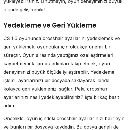
yükleyebilirsiniz. Unutmayın, oyun deneyiminizi büyük
ölçüde geliştirebilir!
Yedekleme ve Geri Yükleme
CS 1.6 oyununda crosshair ayarlarını yedeklemek ve
geri yüklemek, oyuncular için oldukça önemli bir
süreçtir. Oyun sırasında yaptığınız özelleştirmeleri
kaybetmemek için bu adımları takip etmek, oyun
deneyiminizi büyük ölçüde iyileştirebilir. Yedekleme
işlemi, ayarlarınızı bir dosyada saklayarak ileride
kolayca geri yüklemenizi sağlar. Peki, crosshair
ayarlarınızı nasıl yedekleyebilirsiniz? İşte birkaç basit
adım:
Öncelikle, oyun içindeki crosshair ayarlarınızı belirleyin
ve bunları bir dosyaya kaydedin. Bu dosya genellikle