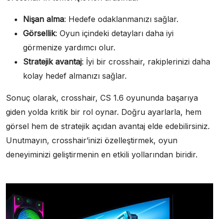
Nişan alma
: Hedefe odaklanmanızı sağlar.
Görsellik
: Oyun içindeki detayları daha iyi
görmenize yardımcı olur.
Stratejik avantaj
: İyi bir crosshair, rakiplerinizi daha
kolay hedef almanızı sağlar.
Sonuç olarak, crosshair, CS 1.6 oyununda başarıya
giden yolda kritik bir rol oynar. Doğru ayarlarla, hem
görsel hem de stratejik açıdan avantaj elde edebilirsiniz.
Unutmayın, crosshair’inizi özelleştirmek, oyun
deneyiminizi geliştirmenin en etkili yollarından biridir.