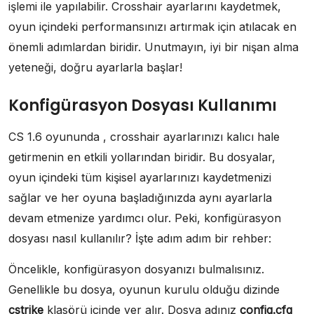
işlemi ile yapılabilir. Crosshair ayarlarını kaydetmek,
oyun içindeki performansınızı artırmak için atılacak en
önemli adımlardan biridir. Unutmayın, iyi bir nişan alma
yeteneği, doğru ayarlarla başlar!
Konfigürasyon Dosyası Kullanımı
CS 1.6 oyununda , crosshair ayarlarınızı kalıcı hale
getirmenin en etkili yollarından biridir. Bu dosyalar,
oyun içindeki tüm kişisel ayarlarınızı kaydetmenizi
sağlar ve her oyuna başladığınızda aynı ayarlarla
devam etmenize yardımcı olur. Peki, konfigürasyon
dosyası nasıl kullanılır? İşte adım adım bir rehber:
Öncelikle, konfigürasyon dosyanızı bulmalısınız.
Genellikle bu dosya, oyunun kurulu olduğu dizinde
cstrike
klasörü içinde yer alır. Dosya adınız
config.cfg