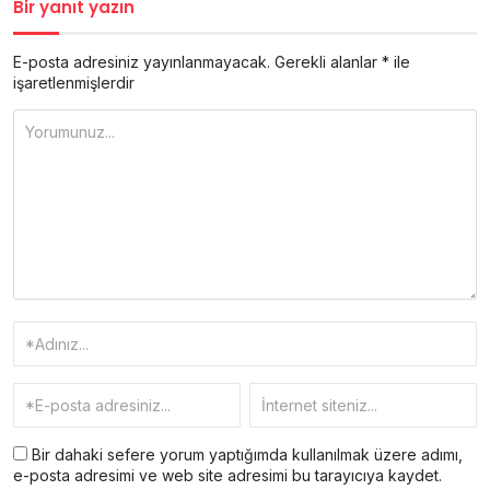
Bir yanıt yazın
E-posta adresiniz yayınlanmayacak.
Gerekli alanlar
*
ile
işaretlenmişlerdir
Bir dahaki sefere yorum yaptığımda kullanılmak üzere adımı,
e-posta adresimi ve web site adresimi bu tarayıcıya kaydet.