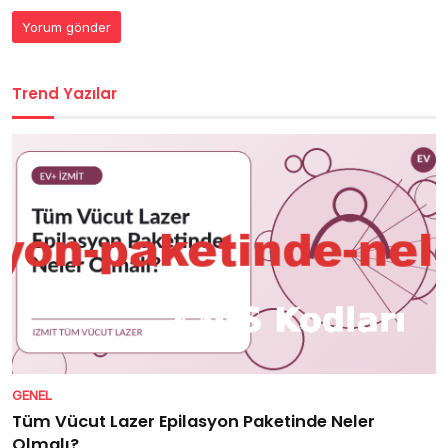
Trend Yazılar
GENEL
Tüm Vücut Lazer Epilasyon Paketinde Neler
Olmalı?