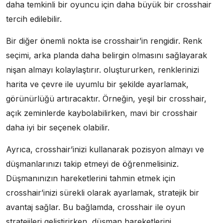
daha temkinli bir oyuncu için daha büyük bir crosshair
tercih edilebilir.
Bir diğer önemli nokta ise crosshair’in rengidir. Renk
seçimi, arka planda daha belirgin olmasını sağlayarak
nişan almayı kolaylaştırır. oluştururken, renklerinizi
harita ve çevre ile uyumlu bir şekilde ayarlamak,
görünürlüğü artıracaktır. Örneğin, yeşil bir crosshair,
açık zeminlerde kaybolabilirken, mavi bir crosshair
daha iyi bir seçenek olabilir.
Ayrıca, crosshair’inizi kullanarak pozisyon almayı ve
düşmanlarınızı takip etmeyi de öğrenmelisiniz.
Düşmanınızın hareketlerini tahmin etmek için
crosshair’inizi sürekli olarak ayarlamak, stratejik bir
avantaj sağlar. Bu bağlamda, crosshair ile oyun
stratejileri geliştirirken, düşman hareketlerini