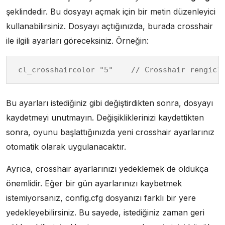
şeklindedir. Bu dosyayı açmak için bir metin düzenleyici
kullanabilirsiniz. Dosyayı açtığınızda, burada crosshair
ile ilgili ayarları göreceksiniz. Örneğin:
cl_crosshaircolor "5"    // Crosshair rengicl
Bu ayarları istediğiniz gibi değiştirdikten sonra, dosyayı
kaydetmeyi unutmayın. Değişikliklerinizi kaydettikten
sonra, oyunu başlattığınızda yeni crosshair ayarlarınız
otomatik olarak uygulanacaktır.
Ayrıca, crosshair ayarlarınızı yedeklemek de oldukça
önemlidir. Eğer bir gün ayarlarınızı kaybetmek
istemiyorsanız, config.cfg dosyanızı farklı bir yere
yedekleyebilirsiniz. Bu sayede, istediğiniz zaman geri