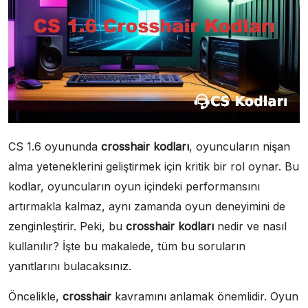
CS 1.6 oyununda
crosshair kodları
, oyuncuların nişan
alma yeteneklerini geliştirmek için kritik bir rol oynar. Bu
kodlar, oyuncuların oyun içindeki performansını
artırmakla kalmaz, aynı zamanda oyun deneyimini de
zenginleştirir. Peki, bu
crosshair kodları
nedir ve nasıl
kullanılır? İşte bu makalede, tüm bu soruların
yanıtlarını bulacaksınız.
Öncelikle,
crosshair
kavramını anlamak önemlidir. Oyun