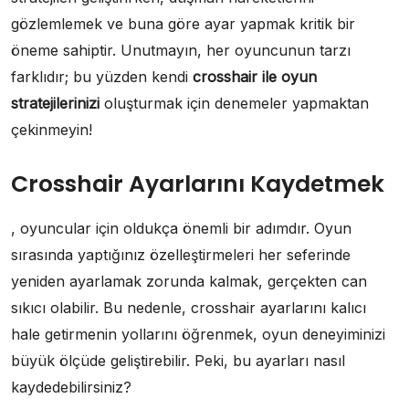
gözlemlemek ve buna göre ayar yapmak kritik bir
öneme sahiptir. Unutmayın, her oyuncunun tarzı
farklıdır; bu yüzden kendi
crosshair ile oyun
stratejilerinizi
oluşturmak için denemeler yapmaktan
çekinmeyin!
Crosshair Ayarlarını Kaydetmek
, oyuncular için oldukça önemli bir adımdır. Oyun
sırasında yaptığınız özelleştirmeleri her seferinde
yeniden ayarlamak zorunda kalmak, gerçekten can
sıkıcı olabilir. Bu nedenle, crosshair ayarlarını kalıcı
hale getirmenin yollarını öğrenmek, oyun deneyiminizi
büyük ölçüde geliştirebilir. Peki, bu ayarları nasıl
kaydedebilirsiniz?