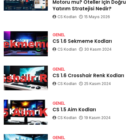
Motoru mu? Oteller İçin Doğru
Yatırım Stratejisi Nedir?
CS Kodları
15 Mayıs 2026
GENEL
CS 1.6 Sekmeme Kodları
CS Kodları
30 Kasım 2024
GENEL
CS 1.6 Crosshair Renk Kodları
CS Kodları
25 Kasım 2024
GENEL
CS 1.5 Aim Kodları
CS Kodları
19 Kasım 2024
GENEL