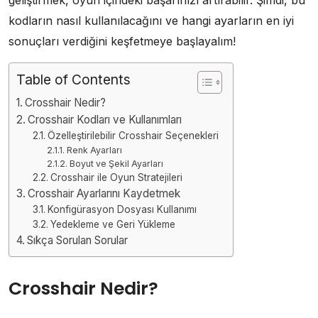
kodların nasıl kullanılacağını ve hangi ayarların en iyi
sonuçları verdiğini keşfetmeye başlayalım!
Table of Contents
Crosshair Nedir?
Crosshair Kodları ve Kullanımları
Özelleştirilebilir Crosshair Seçenekleri
Renk Ayarları
Boyut ve Şekil Ayarları
Crosshair ile Oyun Stratejileri
Crosshair Ayarlarını Kaydetmek
Konfigürasyon Dosyası Kullanımı
Yedekleme ve Geri Yükleme
Sıkça Sorulan Sorular
Crosshair Nedir?