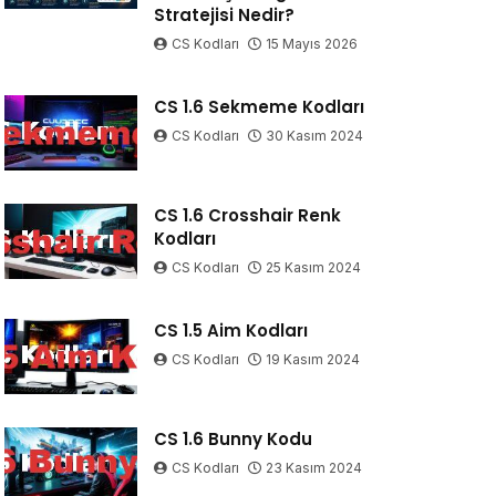
Stratejisi Nedir?
CS Kodları
15 Mayıs 2026
CS 1.6 Sekmeme Kodları
CS Kodları
30 Kasım 2024
CS 1.6 Crosshair Renk
Kodları
CS Kodları
25 Kasım 2024
CS 1.5 Aim Kodları
CS Kodları
19 Kasım 2024
CS 1.6 Bunny Kodu
CS Kodları
23 Kasım 2024