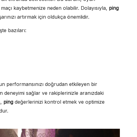
 maçı kaybetmenize neden olabilir. Dolayısıyla,
ping
şarınızı artırmak için oldukça önemlidir.
şte bazıları:
n performansınızı doğrudan etkileyen bir
n deneyimi sağlar ve rakiplerinizle aranızdaki
n,
ping
değerlerinizi kontrol etmek ve optimize
dur.