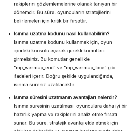
rakiplerini gözlemlemelerine olanak tanıyan bir
dönemdir. Bu süre, oyuncuların stratejilerini
belirlemeleri için kritik bir fırsattır.
Isınma uzatma kodunu nasıl kullanabilirim?
Isınma uzatma kodunu kullanmak için, oyun
içindeki konsolu açarak gerekli komutları
girmelisiniz. Bu komutlar genellikle
“mp_warmup_end” ve “mp_warmup_time” gibi
ifadeleri içerir. Doğru şekilde uygulandığında,
ısınma süreniz uzatılacaktır.
Isınma süresini uzatmanın avantajları nelerdir?
Isınma süresinin uzatılması, oyunculara daha iyi bir
hazırlık yapma ve rakiplerini analiz etme fırsatı
sunar. Bu süre, stratejik avantaj elde etmek için