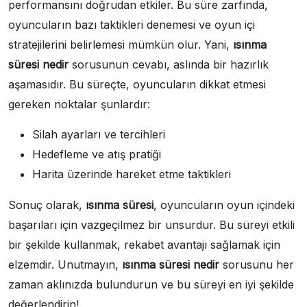
performansını doğrudan etkiler. Bu süre zarfında,
oyuncuların bazı taktikleri denemesi ve oyun içi
stratejilerini belirlemesi mümkün olur. Yani,
ısınma
süresi nedir
sorusunun cevabı, aslında bir hazırlık
aşamasıdır. Bu süreçte, oyuncuların dikkat etmesi
gereken noktalar şunlardır:
Silah ayarları ve tercihleri
Hedefleme ve atış pratiği
Harita üzerinde hareket etme taktikleri
Sonuç olarak,
ısınma süresi
, oyuncuların oyun içindeki
başarıları için vazgeçilmez bir unsurdur. Bu süreyi etkili
bir şekilde kullanmak, rekabet avantajı sağlamak için
elzemdir. Unutmayın,
ısınma süresi nedir
sorusunu her
zaman aklınızda bulundurun ve bu süreyi en iyi şekilde
değerlendirin!