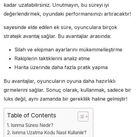
kadar uzatabilirsiniz. Unutmayın, bu süreyi iyi
değerlendirmek, oyundaki performansınızı artıracaktır!
sayesinde elde edilen ek süre, oyunculara birçok
stratejik avantaj sağlar. Bu avantajlar arasında:
Silah ve ekipman ayarlarını mükemmelleştirme
Rakiplerin taktiklerini analiz etme
Harita üzerinde daha fazla pratik yapma
Bu avantajlar, oyuncuların oyuna daha hazırlıklı
girmelerini sağlar. Sonuç olarak, kullanmak, sadece bir
lüks değil, aynı zamanda bir gereklilik haline gelmiştir!
Table of Contents
Isınma Süresi Nedir?
Isınma Uzatma Kodu Nasıl Kullanılır?