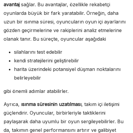
avantaj
sağlar. Bu avantajlar, özellikle rekabetçi
oyunlarda büyük bir fark yaratabilir. Örneğin, daha
uzun bir ısınma süresi, oyuncuların oyun içi ayarlarını
gözden geçirmelerine ve rakiplerini analiz etmelerine
olanak tanır. Bu süreçte, oyuncular aşağıdaki
silahlarını test edebilir
kendi stratejilerini geliştirebilir
harita üzerindeki potansiyel düşman noktalarını
belirleyebilir
gibi önemli adımlar atabilirler.
Ayrıca,
ısınma süresinin uzatılması
, takım içi iletişimi
güçlendirir. Oyuncular, birbirleriyle taktiklerini
paylaşarak daha uyumlu bir oyun sergileyebilirler. Bu
da, takımın genel performansını artırır ve galibiyet