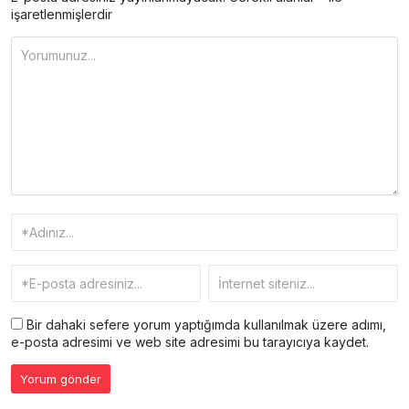
işaretlenmişlerdir
Bir dahaki sefere yorum yaptığımda kullanılmak üzere adımı,
e-posta adresimi ve web site adresimi bu tarayıcıya kaydet.