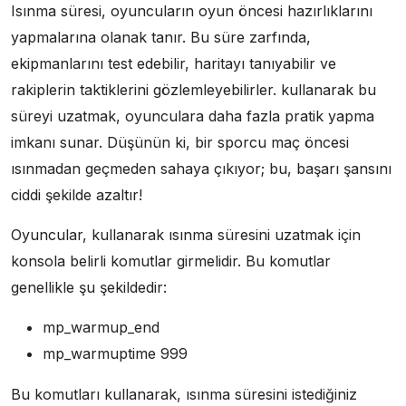
Isınma süresi, oyuncuların oyun öncesi hazırlıklarını
yapmalarına olanak tanır. Bu süre zarfında,
ekipmanlarını test edebilir, haritayı tanıyabilir ve
rakiplerin taktiklerini gözlemleyebilirler. kullanarak bu
süreyi uzatmak, oyunculara daha fazla pratik yapma
imkanı sunar. Düşünün ki, bir sporcu maç öncesi
ısınmadan geçmeden sahaya çıkıyor; bu, başarı şansını
ciddi şekilde azaltır!
Oyuncular, kullanarak ısınma süresini uzatmak için
konsola belirli komutlar girmelidir. Bu komutlar
genellikle şu şekildedir:
mp_warmup_end
mp_warmuptime 999
Bu komutları kullanarak, ısınma süresini istediğiniz