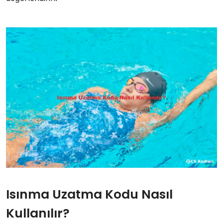
Isınma Uzatma Kodu Nasıl
Kullanılır?