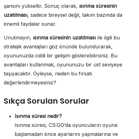
şansını yükseltir. Sonuç olarak,
ısınma süresinin
uzatılması
, sadece bireysel değil, takım bazında da
önemli faydalar sunar.
Unutmayın,
ısınma süresinin uzatılması
ile ilgili bu
stratejik avantajları göz önünde bulundurarak,
oyununuzda ciddi bir gelişim gösterebilirsiniz. Bu
avantajları kullanmak, oyununuzu bir üst seviyeye
taşıyacaktır. Öyleyse, neden bu fırsatı
değerlendirmeyesiniz?
Sıkça Sorulan Sorular
Isınma süresi nedir?
Isınma süresi, CS:GO’da oyuncuların oyuna
başlamadan önce ayarlarını yapmalarına ve