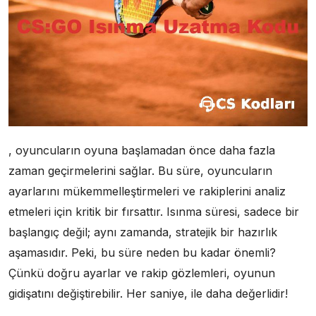
, oyuncuların oyuna başlamadan önce daha fazla
zaman geçirmelerini sağlar. Bu süre, oyuncuların
ayarlarını mükemmelleştirmeleri ve rakiplerini analiz
etmeleri için kritik bir fırsattır. Isınma süresi, sadece bir
başlangıç değil; aynı zamanda, stratejik bir hazırlık
aşamasıdır. Peki, bu süre neden bu kadar önemli?
Çünkü doğru ayarlar ve rakip gözlemleri, oyunun
gidişatını değiştirebilir. Her saniye, ile daha değerlidir!