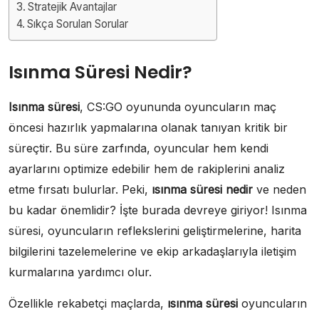
Stratejik Avantajlar
Sıkça Sorulan Sorular
Isınma Süresi Nedir?
Isınma süresi
, CS:GO oyununda oyuncuların maç
öncesi hazırlık yapmalarına olanak tanıyan kritik bir
süreçtir. Bu süre zarfında, oyuncular hem kendi
ayarlarını optimize edebilir hem de rakiplerini analiz
etme fırsatı bulurlar. Peki,
ısınma süresi nedir
ve neden
bu kadar önemlidir? İşte burada devreye giriyor! Isınma
süresi, oyuncuların reflekslerini geliştirmelerine, harita
bilgilerini tazelemelerine ve ekip arkadaşlarıyla iletişim
kurmalarına yardımcı olur.
Özellikle rekabetçi maçlarda,
ısınma süresi
oyuncuların