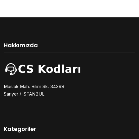
Hakkımızda
Maslak Mah. Bilim Sk. 34398
Sarıyer / İSTANBUL
Kategoriler