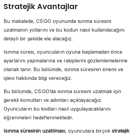
Stratejik Avantajlar
Bu makalede, CS:GO oyununda ısınma süresini
uzatmanın yollarını ve bu kodun nasıl kullanılacağını
detaylı bir şekilde ele alacağız.
Isınma süresi, oyuncuların oyuna başlamadan önce
ayarlarını yapmalarına ve rakiplerini gözlemlemelerine
olanak tanır. Bu bölümde, ısınma süresinin önemi ve
işlevi hakkında bilgi vereceğiz.
Bu bölümde, CS:GO’da ısınma süresini uzatmak için
gerekli komutları ve adımları açıklayacağız.
Oyuncuların bu kodları nasıl uygulayacaklarını
öğrenmeleri hedeflenmektedir.
Isınma süresinin uzatılması
, oyunculara birçok
stratejik