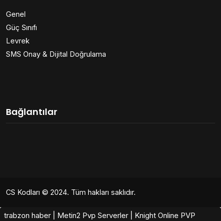
Genel
Güç Sınıfı
Levrek
SMS Onay & Dijital Doğrulama
Bağlantılar
CS Kodları
© 2024. Tüm hakları saklıdır.
trabzon haber
|
Metin2 Pvp Serverler
|
Knight Online PVP