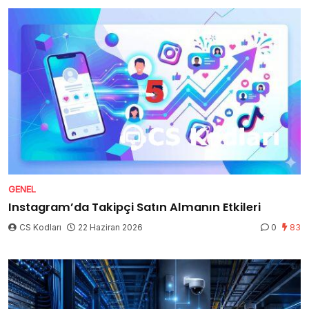
GENEL
Instagram’da Takipçi Satın Almanın Etkileri
CS Kodları
22 Haziran 2026
0
83