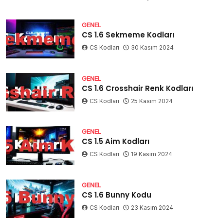
GENEL
CS 1.6 Sekmeme Kodları
CS Kodları
30 Kasım 2024
GENEL
CS 1.6 Crosshair Renk Kodları
CS Kodları
25 Kasım 2024
GENEL
CS 1.5 Aim Kodları
CS Kodları
19 Kasım 2024
GENEL
CS 1.6 Bunny Kodu
CS Kodları
23 Kasım 2024