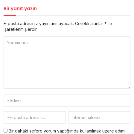
Bir yanıt yazın
E-posta adresiniz yayınlanmayacak.
Gerekli alanlar
*
ile
işaretlenmişlerdir
Bir dahaki sefere yorum yaptığımda kullanılmak üzere adımı,