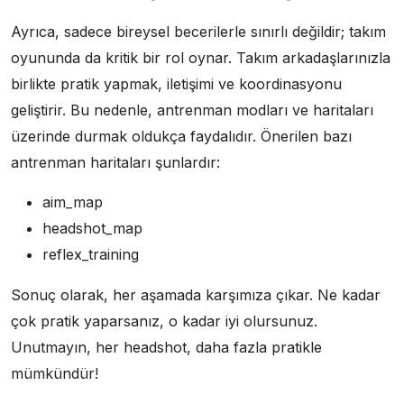
Ayrıca, sadece bireysel becerilerle sınırlı değildir; takım
oyununda da kritik bir rol oynar. Takım arkadaşlarınızla
birlikte pratik yapmak, iletişimi ve koordinasyonu
geliştirir. Bu nedenle, antrenman modları ve haritaları
üzerinde durmak oldukça faydalıdır. Önerilen bazı
antrenman haritaları şunlardır:
aim_map
headshot_map
reflex_training
Sonuç olarak, her aşamada karşımıza çıkar. Ne kadar
çok pratik yaparsanız, o kadar iyi olursunuz.
Unutmayın, her headshot, daha fazla pratikle
mümkündür!