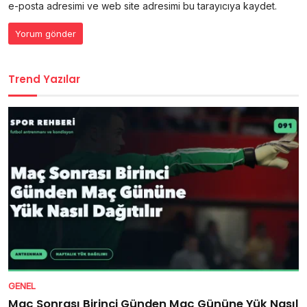
e-posta adresimi ve web site adresimi bu tarayıcıya kaydet.
Trend Yazılar
GENEL
Maç Sonrası Birinci Günden Maç Gününe Yük Nasıl