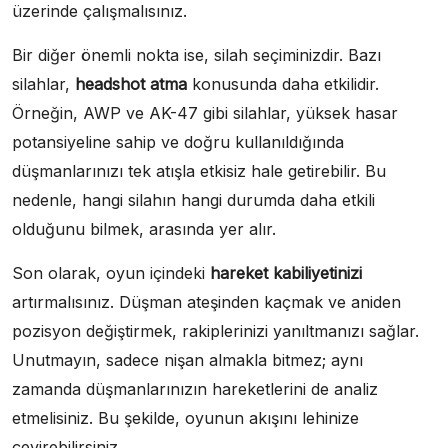
üzerinde çalışmalısınız.
Bir diğer önemli nokta ise, silah seçiminizdir. Bazı
silahlar,
headshot atma
konusunda daha etkilidir.
Örneğin, AWP ve AK-47 gibi silahlar, yüksek hasar
potansiyeline sahip ve doğru kullanıldığında
düşmanlarınızı tek atışla etkisiz hale getirebilir. Bu
nedenle, hangi silahın hangi durumda daha etkili
olduğunu bilmek, arasında yer alır.
Son olarak, oyun içindeki
hareket kabiliyetinizi
artırmalısınız. Düşman ateşinden kaçmak ve aniden
pozisyon değiştirmek, rakiplerinizi yanıltmanızı sağlar.
Unutmayın, sadece nişan almakla bitmez; aynı
zamanda düşmanlarınızın hareketlerini de analiz
etmelisiniz. Bu şekilde, oyunun akışını lehinize
çevirebilirsiniz.