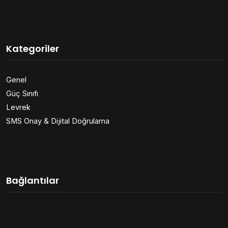
Kategoriler
Genel
Güç Sınıfı
Levrek
SMS Onay & Dijital Doğrulama
Bağlantılar