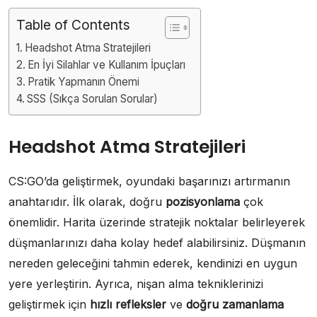
Table of Contents
Headshot Atma Stratejileri
En İyi Silahlar ve Kullanım İpuçları
Pratik Yapmanın Önemi
SSS (Sıkça Sorulan Sorular)
Headshot Atma Stratejileri
CS:GO’da geliştirmek, oyundaki başarınızı artırmanın
anahtarıdır. İlk olarak, doğru
pozisyonlama
çok
önemlidir. Harita üzerinde stratejik noktalar belirleyerek
düşmanlarınızı daha kolay hedef alabilirsiniz. Düşmanın
nereden geleceğini tahmin ederek, kendinizi en uygun
yere yerleştirin. Ayrıca, nişan alma tekniklerinizi
geliştirmek için
hızlı refleksler
ve
doğru zamanlama