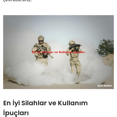
En İyi Silahlar ve Kullanım
İpuçları