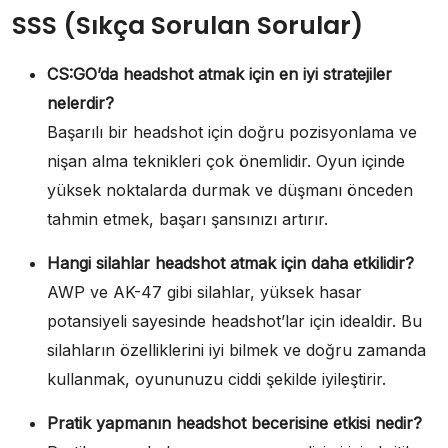
SSS (Sıkça Sorulan Sorular)
CS:GO’da headshot atmak için en iyi stratejiler
nelerdir?
Başarılı bir headshot için doğru pozisyonlama ve
nişan alma teknikleri çok önemlidir. Oyun içinde
yüksek noktalarda durmak ve düşmanı önceden
tahmin etmek, başarı şansınızı artırır.
Hangi silahlar headshot atmak için daha etkilidir?
AWP ve AK-47 gibi silahlar, yüksek hasar
potansiyeli sayesinde headshot’lar için idealdir. Bu
silahların özelliklerini iyi bilmek ve doğru zamanda
kullanmak, oyununuzu ciddi şekilde iyileştirir.
Pratik yapmanın headshot becerisine etkisi nedir?