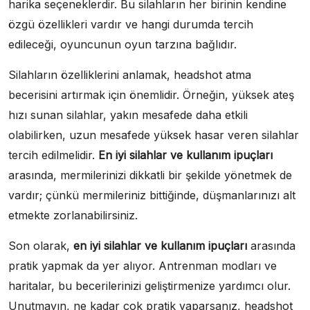
harika seçeneklerdir. Bu silahların her birinin kendine
özgü özellikleri vardır ve hangi durumda tercih
edileceği, oyuncunun oyun tarzına bağlıdır.
Silahların özelliklerini anlamak, headshot atma
becerisini artırmak için önemlidir. Örneğin, yüksek ateş
hızı sunan silahlar, yakın mesafede daha etkili
olabilirken, uzun mesafede yüksek hasar veren silahlar
tercih edilmelidir.
En iyi silahlar ve kullanım ipuçları
arasında, mermilerinizi dikkatli bir şekilde yönetmek de
vardır; çünkü mermileriniz bittiğinde, düşmanlarınızı alt
etmekte zorlanabilirsiniz.
Son olarak,
en iyi silahlar ve kullanım ipuçları
arasında
pratik yapmak da yer alıyor. Antrenman modları ve
haritalar, bu becerilerinizi geliştirmenize yardımcı olur.
Unutmayın, ne kadar çok pratik yaparsanız, headshot