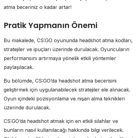
atma beceriniz o kadar artar!
Pratik Yapmanın Önemi
Bu makalede, CS:GO oyununda headshot atma kodları,
stratejiler ve ipuçları üzerinde durulacak. Oyuncuların
performansını artırmaya yönelik etkili yöntemler
paylaşılacak.
Bu bölümde, CS:GO’da headshot atma becerisini
geliştirmek için uygulanabilecek stratejiler ele alınacak.
Oyun içindeki pozisyonlama ve nişan alma teknikleri
üzerinde durulacak.
CS:GO’da headshot atmak için en etkili silahlar ve
bunların nasıl kullanılacağı hakkında bilgi verilecek.