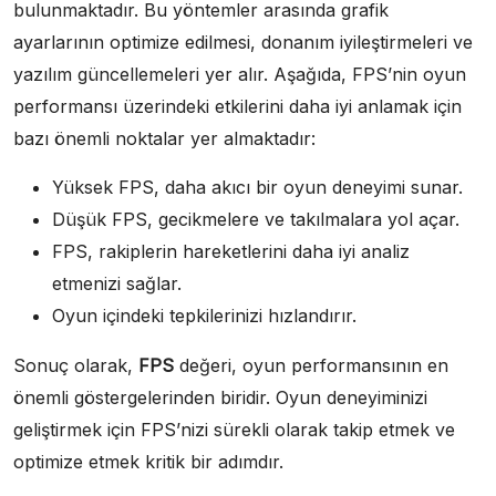
bulunmaktadır. Bu yöntemler arasında grafik
ayarlarının optimize edilmesi, donanım iyileştirmeleri ve
yazılım güncellemeleri yer alır. Aşağıda, FPS’nin oyun
performansı üzerindeki etkilerini daha iyi anlamak için
bazı önemli noktalar yer almaktadır:
Yüksek FPS, daha akıcı bir oyun deneyimi sunar.
Düşük FPS, gecikmelere ve takılmalara yol açar.
FPS, rakiplerin hareketlerini daha iyi analiz
etmenizi sağlar.
Oyun içindeki tepkilerinizi hızlandırır.
Sonuç olarak,
FPS
değeri, oyun performansının en
önemli göstergelerinden biridir. Oyun deneyiminizi
geliştirmek için FPS’nizi sürekli olarak takip etmek ve
optimize etmek kritik bir adımdır.