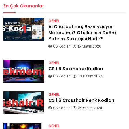
En Çok Okunanlar
GENEL
AI Chatbot mu, Rezervasyon
Motoru mu? Oteller İçin Doğru
Yatırım Stratejisi Nedir?
CS Kodları
15 Mayıs 2026
GENEL
CS 1.6 Sekmeme Kodları
CS Kodları
30 Kasım 2024
GENEL
CS 1.6 Crosshair Renk Kodları
CS Kodları
25 Kasım 2024
GENEL