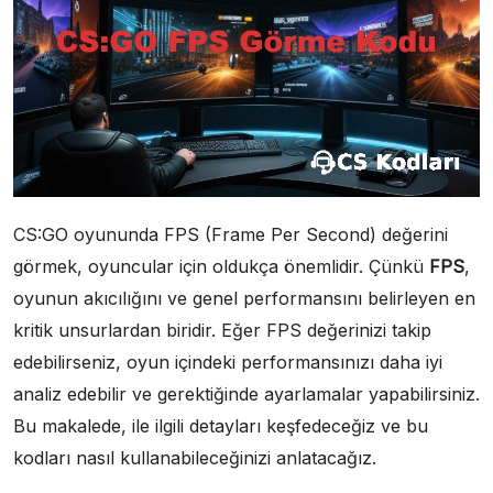
CS:GO oyununda FPS (Frame Per Second) değerini
görmek, oyuncular için oldukça önemlidir. Çünkü
FPS
,
oyunun akıcılığını ve genel performansını belirleyen en
kritik unsurlardan biridir. Eğer FPS değerinizi takip
edebilirseniz, oyun içindeki performansınızı daha iyi
analiz edebilir ve gerektiğinde ayarlamalar yapabilirsiniz.
Bu makalede, ile ilgili detayları keşfedeceğiz ve bu
kodları nasıl kullanabileceğinizi anlatacağız.