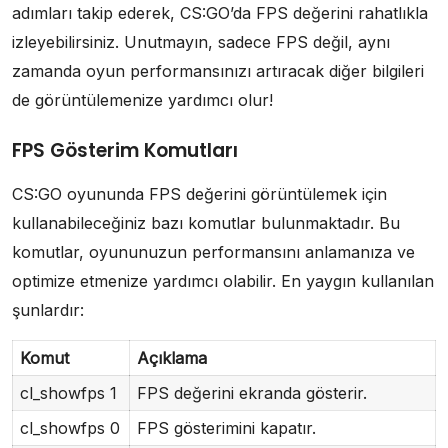
adımları takip ederek, CS:GO’da FPS değerini rahatlıkla
izleyebilirsiniz. Unutmayın, sadece FPS değil, aynı
zamanda oyun performansınızı artıracak diğer bilgileri
de görüntülemenize yardımcı olur!
FPS Gösterim Komutları
CS:GO oyununda FPS değerini görüntülemek için
kullanabileceğiniz bazı komutlar bulunmaktadır. Bu
komutlar, oyununuzun performansını anlamanıza ve
optimize etmenize yardımcı olabilir. En yaygın kullanılan
şunlardır:
Komut
Açıklama
cl_showfps 1
FPS değerini ekranda gösterir.
cl_showfps 0
FPS gösterimini kapatır.