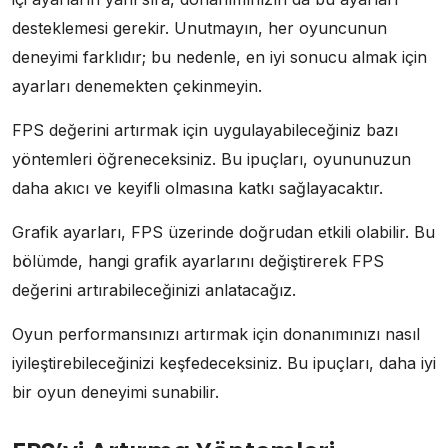
desteklemesi gerekir. Unutmayın, her oyuncunun
deneyimi farklıdır; bu nedenle, en iyi sonucu almak için
ayarları denemekten çekinmeyin.
FPS değerini artırmak için uygulayabileceğiniz bazı
yöntemleri öğreneceksiniz. Bu ipuçları, oyununuzun
daha akıcı ve keyifli olmasına katkı sağlayacaktır.
Grafik ayarları, FPS üzerinde doğrudan etkili olabilir. Bu
bölümde, hangi grafik ayarlarını değiştirerek FPS
değerini artırabileceğinizi anlatacağız.
Oyun performansınızı artırmak için donanımınızı nasıl
iyileştirebileceğinizi keşfedeceksiniz. Bu ipuçları, daha iyi
bir oyun deneyimi sunabilir.