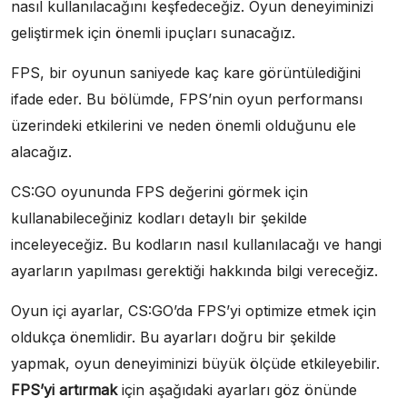
nasıl kullanılacağını keşfedeceğiz. Oyun deneyiminizi
geliştirmek için önemli ipuçları sunacağız.
FPS, bir oyunun saniyede kaç kare görüntülediğini
ifade eder. Bu bölümde, FPS’nin oyun performansı
üzerindeki etkilerini ve neden önemli olduğunu ele
alacağız.
CS:GO oyununda FPS değerini görmek için
kullanabileceğiniz kodları detaylı bir şekilde
inceleyeceğiz. Bu kodların nasıl kullanılacağı ve hangi
ayarların yapılması gerektiği hakkında bilgi vereceğiz.
Oyun içi ayarlar, CS:GO’da FPS’yi optimize etmek için
oldukça önemlidir. Bu ayarları doğru bir şekilde
yapmak, oyun deneyiminizi büyük ölçüde etkileyebilir.
FPS’yi artırmak
için aşağıdaki ayarları göz önünde