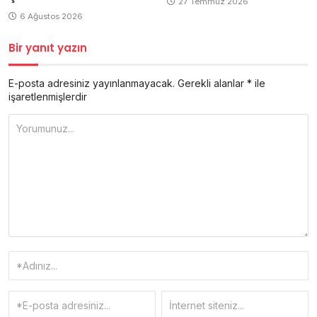
27 Temmuz 2026
6 Ağustos 2026
Bir yanıt yazın
E-posta adresiniz yayınlanmayacak.
Gerekli alanlar
*
ile
işaretlenmişlerdir