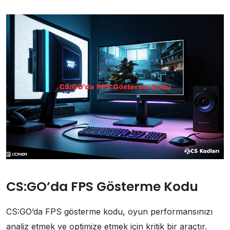
CS:GO’da FPS Gösterme Kodu
CS:GO’da FPS gösterme kodu, oyun performansınızı
analiz etmek ve optimize etmek için kritik bir araçtır.