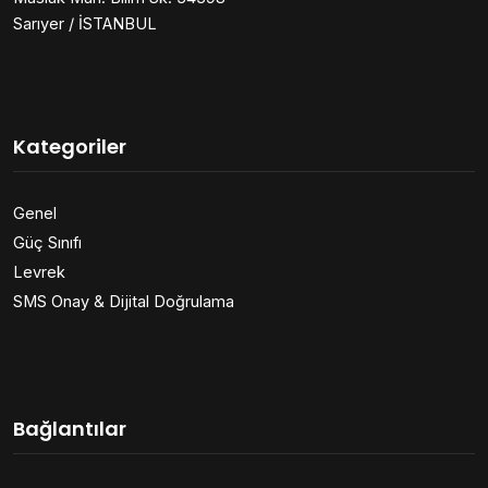
Sarıyer / İSTANBUL
Kategoriler
Genel
Güç Sınıfı
Levrek
SMS Onay & Dijital Doğrulama
Bağlantılar