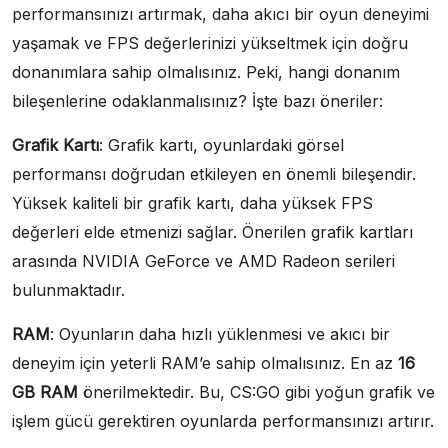
performansınızı artırmak, daha akıcı bir oyun deneyimi
yaşamak ve FPS değerlerinizi yükseltmek için doğru
donanımlara sahip olmalısınız. Peki, hangi donanım
bileşenlerine odaklanmalısınız? İşte bazı öneriler:
Grafik Kartı
: Grafik kartı, oyunlardaki görsel
performansı doğrudan etkileyen en önemli bileşendir.
Yüksek kaliteli bir grafik kartı, daha yüksek FPS
değerleri elde etmenizi sağlar. Önerilen grafik kartları
arasında NVIDIA GeForce ve AMD Radeon serileri
bulunmaktadır.
RAM
: Oyunların daha hızlı yüklenmesi ve akıcı bir
deneyim için yeterli RAM’e sahip olmalısınız. En az
16
GB RAM
önerilmektedir. Bu, CS:GO gibi yoğun grafik ve
işlem gücü gerektiren oyunlarda performansınızı artırır.