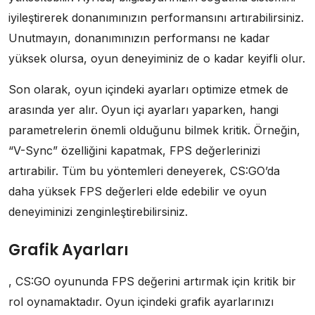
iyileştirerek donanımınızın performansını artırabilirsiniz.
Unutmayın, donanımınızın performansı ne kadar
yüksek olursa, oyun deneyiminiz de o kadar keyifli olur.
Son olarak, oyun içindeki ayarları optimize etmek de
arasında yer alır. Oyun içi ayarları yaparken, hangi
parametrelerin önemli olduğunu bilmek kritik. Örneğin,
“V-Sync” özelliğini kapatmak, FPS değerlerinizi
artırabilir. Tüm bu yöntemleri deneyerek, CS:GO’da
daha yüksek FPS değerleri elde edebilir ve oyun
deneyiminizi zenginleştirebilirsiniz.
Grafik Ayarları
, CS:GO oyununda FPS değerini artırmak için kritik bir
rol oynamaktadır. Oyun içindeki grafik ayarlarınızı