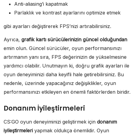
Anti-aliasing’i kapatmak
Parlaklık ve kontrast ayarlarını optimize etmek
gibi ayarları değiştirerek FPS’nizi artırabilirsiniz.
Ayrıca,
grafik kartı sürücülerinizin güncel olduğundan
emin olun. Güncel sürücüler, oyun performansınızı
artırmanın yanı sıra, FPS değerinizin de yükselmesine
yardımcı olabilir. Unutmayın ki, doğru grafik ayarları ile
oyun deneyiminizi daha keyifli hale getirebilirsiniz. Bu
nedenle, üzerinde yapacağınız değişiklikler, oyun
performansınızı etkileyen en önemli faktörlerden biridir.
Donanım İyileştirmeleri
CS:GO oyun deneyiminizi geliştirmek için
donanım
iyileştirmeleri
yapmak oldukça önemlidir. Oyun