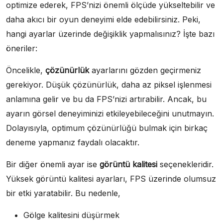
optimize ederek, FPS’nizi önemli ölçüde yükseltebilir ve
daha akıcı bir oyun deneyimi elde edebilirsiniz. Peki,
hangi ayarlar üzerinde değişiklik yapmalısınız? İşte bazı
öneriler:
Öncelikle,
çözünürlük
ayarlarını gözden geçirmeniz
gerekiyor. Düşük çözünürlük, daha az piksel işlenmesi
anlamına gelir ve bu da FPS’nizi artırabilir. Ancak, bu
ayarın görsel deneyiminizi etkileyebileceğini unutmayın.
Dolayısıyla, optimum çözünürlüğü bulmak için birkaç
deneme yapmanız faydalı olacaktır.
Bir diğer önemli ayar ise
görüntü kalitesi
seçenekleridir.
Yüksek görüntü kalitesi ayarları, FPS üzerinde olumsuz
bir etki yaratabilir. Bu nedenle,
Gölge kalitesini düşürmek