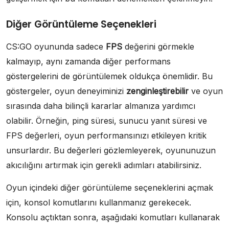
Diğer Görüntüleme Seçenekleri
CS:GO oyununda sadece
FPS
değerini görmekle
kalmayıp, aynı zamanda diğer performans
göstergelerini de görüntülemek oldukça önemlidir. Bu
göstergeler, oyun deneyiminizi
zenginleştirebilir
ve oyun
sırasında daha bilinçli kararlar almanıza yardımcı
olabilir. Örneğin, ping süresi, sunucu yanıt süresi ve
FPS değerleri, oyun performansınızı etkileyen kritik
unsurlardır. Bu değerleri gözlemleyerek, oyununuzun
akıcılığını artırmak için gerekli adımları atabilirsiniz.
Oyun içindeki diğer görüntüleme seçeneklerini açmak
için, konsol komutlarını kullanmanız gerekecek.
Konsolu açtıktan sonra, aşağıdaki komutları kullanarak