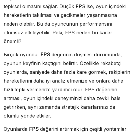
tepkisel olmasını sağlar. Düşük FPS ise, oyun içindeki
hareketlerin takılması ve gecikmeler yaşanmasına
neden olabilir. Bu da oyuncunun performansını
olumsuz etkileyebilir. Peki, FPS neden bu kadar
önemli?
Birçok oyuncu,
FPS
değerinin düşmesi durumunda,
oyunun keyfinin kaçtığını belirtir. Özellikle rekabetçi
oyunlarda, saniyede daha fazla kare görmek, rakiplerin
hareketlerini daha iyi analiz etmenize ve onlara daha
hızlı tepki vermenize yardımcı olur. FPS değerinin
artması, oyun içindeki deneyiminizi daha zevkli hale
getirirken, aynı zamanda stratejik kararlarınızı da
olumlu yönde etkiler.
Oyunlarda
FPS
değerini artırmak için çeşitli yöntemler