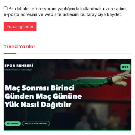
Bir dahaki sefere yorum yaptığımda kullanılmak üzere adımı,
e-posta adresimi ve web site adresimi bu tarayıcıya kaydet.
Trend Yazılar