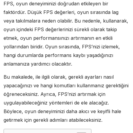
FPS, oyun deneyiminizi doğrudan etkileyen bir
faktördür. Düşük FPS değerleri, oyun sırasında lag
veya takılmalara neden olabilir. Bu nedenle, kullanarak,
oyun içindeki FPS değerlerinizi sürekli olarak takip
etmek, oyun performansınızı artırmanın en etkili
yollarından biridir. Oyun sırasında, FPS’nizi izlemek,
hangi durumlarda performans kaybı yaşadığınızı
anlamanıza yardımcı olacaktır.
Bu makalede, ile ilgili olarak, gerekli ayarları nasıl
yapacağınızı ve hangi komutları kullanmanız gerektiğini
öğreneceksiniz. Ayrıca, FPS’nizi artırmak için
uygulayabileceğiniz yöntemleri de ele alacağız.
Böylece, oyun deneyiminizi daha akıcı ve keyifli hale
getirmek için gerekli adımları atabileceksiniz.