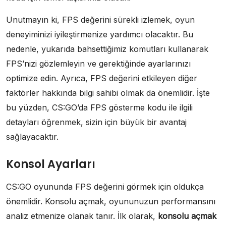
Unutmayın ki, FPS değerini sürekli izlemek, oyun
deneyiminizi iyileştirmenize yardımcı olacaktır. Bu
nedenle, yukarıda bahsettiğimiz komutları kullanarak
FPS’nizi gözlemleyin ve gerektiğinde ayarlarınızı
optimize edin. Ayrıca, FPS değerini etkileyen diğer
faktörler hakkında bilgi sahibi olmak da önemlidir. İşte
bu yüzden, CS:GO’da FPS gösterme kodu ile ilgili
detayları öğrenmek, sizin için büyük bir avantaj
sağlayacaktır.
Konsol Ayarları
CS:GO oyununda FPS değerini görmek için oldukça
önemlidir. Konsolu açmak, oyununuzun performansını
analiz etmenize olanak tanır. İlk olarak,
konsolu açmak