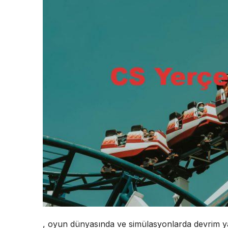
, oyun dünyasında ve simülasyonlarda devrim yar