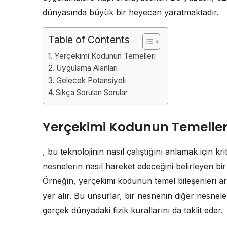
dünyasında büyük bir heyecan yaratmaktadır.
Table of Contents
Yerçekimi Kodunun Temelleri
Uygulama Alanları
Gelecek Potansiyeli
Sıkça Sorulan Sorular
Yerçekimi Kodunun Temeller
, bu teknolojinin nasıl çalıştığını anlamak için k
nesnelerin nasıl hareket edeceğini belirleyen bir
Örneğin, yerçekimi kodunun temel bileşenleri a
yer alır. Bu unsurlar, bir nesnenin diğer nesnele
gerçek dünyadaki fizik kurallarını da taklit eder.