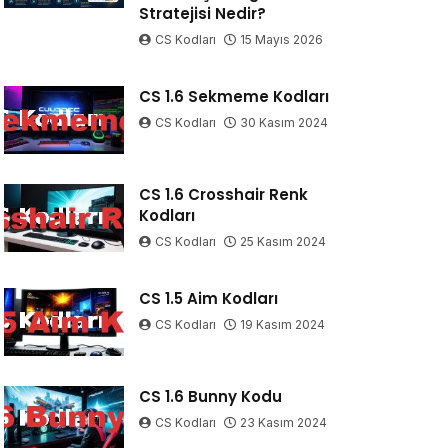
Stratejisi Nedir?
CS Kodları
15 Mayıs 2026
CS 1.6 Sekmeme Kodları
CS Kodları
30 Kasım 2024
CS 1.6 Crosshair Renk
Kodları
CS Kodları
25 Kasım 2024
CS 1.5 Aim Kodları
CS Kodları
19 Kasım 2024
CS 1.6 Bunny Kodu
CS Kodları
23 Kasım 2024