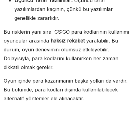
Üçüncü Taraf Yazılımlar:
Üçüncü taraf
yazılımlardan kaçının, çünkü bu yazılımlar
genellikle zararlıdır.
Bu risklerin yanı sıra, CS:GO para kodlarının kullanımı
oyuncular arasında
haksız rekabet
yaratabilir. Bu
durum, oyun deneyimini olumsuz etkileyebilir.
Dolayısıyla, para kodlarını kullanırken her zaman
dikkatli olmak gerekir.
Oyun içinde para kazanmanın başka yolları da vardır.
Bu bölümde, para kodları dışında kullanılabilecek
alternatif yöntemler ele alınacaktır.