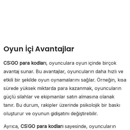
Oyun İçi Avantajlar
CS:GO para kodları
, oyunculara oyun içinde birçok
avantaj sunar. Bu avantajlar, oyuncuların daha hızlı ve
etkili bir şekilde oyun oynamalarını sağlar. Örneğin, kısa
sürede yüksek miktarda para kazanmak, oyuncuların
güçlü silahlar ve ekipmanlar satın almasına olanak
tanır. Bu durum, rakipler üzerinde psikolojik bir baskı
oluşturur ve oyunun gidişatını değiştirebilir.
Ayrıca,
CS:GO para kodları
sayesinde, oyuncuların