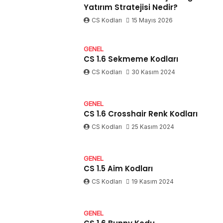
Yatırım Stratejisi Nedir?
CS Kodları
15 Mayıs 2026
GENEL
CS 1.6 Sekmeme Kodları
CS Kodları
30 Kasım 2024
GENEL
CS 1.6 Crosshair Renk Kodları
CS Kodları
25 Kasım 2024
GENEL
CS 1.5 Aim Kodları
CS Kodları
19 Kasım 2024
GENEL