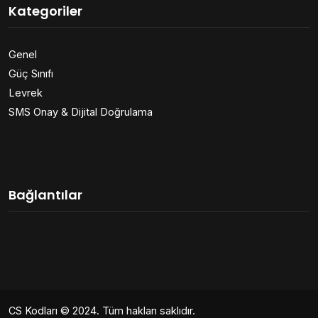
Kategoriler
Genel
Güç Sınıfı
Levrek
SMS Onay & Dijital Doğrulama
Bağlantılar
CS Kodları
© 2024. Tüm hakları saklıdır.