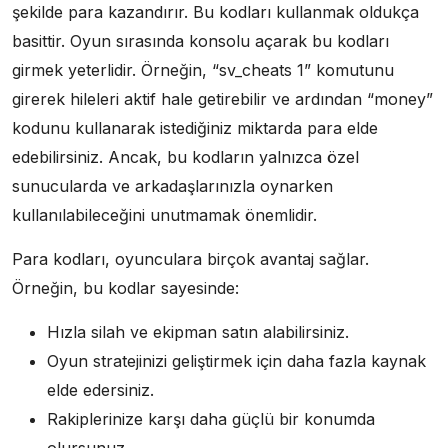
şekilde para kazandırır. Bu kodları kullanmak oldukça
basittir. Oyun sırasında konsolu açarak bu kodları
girmek yeterlidir. Örneğin, “sv_cheats 1” komutunu
girerek hileleri aktif hale getirebilir ve ardından “money”
kodunu kullanarak istediğiniz miktarda para elde
edebilirsiniz. Ancak, bu kodların yalnızca özel
sunucularda ve arkadaşlarınızla oynarken
kullanılabileceğini unutmamak önemlidir.
Para kodları, oyunculara birçok avantaj sağlar.
Örneğin, bu kodlar sayesinde:
Hızla silah ve ekipman satın alabilirsiniz.
Oyun stratejinizi geliştirmek için daha fazla kaynak
elde edersiniz.
Rakiplerinize karşı daha güçlü bir konumda
olursunuz.