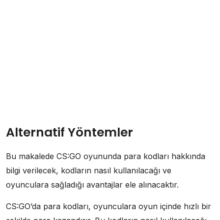
Alternatif Yöntemler
Bu makalede CS:GO oyununda para kodları hakkında
bilgi verilecek, kodların nasıl kullanılacağı ve
oyunculara sağladığı avantajlar ele alınacaktır.
CS:GO’da para kodları, oyunculara oyun içinde hızlı bir