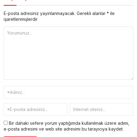
E-posta adresiniz yayınlanmayacak.
Gerekli alanlar
*
ile
işaretlenmişlerdir
Bir dahaki sefere yorum yaptığımda kullanılmak üzere adımı,
e-posta adresimi ve web site adresimi bu tarayıcıya kaydet.