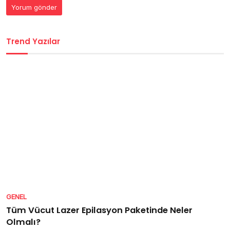
Trend Yazılar
GENEL
Tüm Vücut Lazer Epilasyon Paketinde Neler
Olmalı?