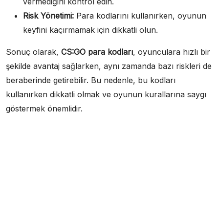
vermediğini kontrol edin.
Risk Yönetimi:
Para kodlarını kullanırken, oyunun
keyfini kaçırmamak için dikkatli olun.
Sonuç olarak,
CS:GO para kodları
, oyunculara hızlı bir
şekilde avantaj sağlarken, aynı zamanda bazı riskleri de
beraberinde getirebilir. Bu nedenle, bu kodları
kullanırken dikkatli olmak ve oyunun kurallarına saygı
göstermek önemlidir.