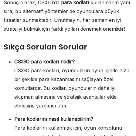
Sonuç olarak, CS:GO’da
para kodları
kullanmanın yanı
sıra, bu alternatif yöntemler de oyunculara büyük
fırsatlar sunmaktadır. Unutmayın, her zaman en iyi
stratejiyi bulmak için farklı yolları denemek önemlidir!
Sıkça Sorulan Sorular
CS:GO para kodları nedir?
CS:GO para kodları, oyuncuların oyun içinde hızlı
bir şekilde para kazanmasını sağlayan özel
komutlardır. Bu kodlar, oyuncuların daha iyi
ekipman almasına ve stratejik avantajlar elde
etmesine yardımcı olur.
Para kodlarını nasıl kullanabilirim?
Para kodlarını kullanmak için, oyun konsolunu