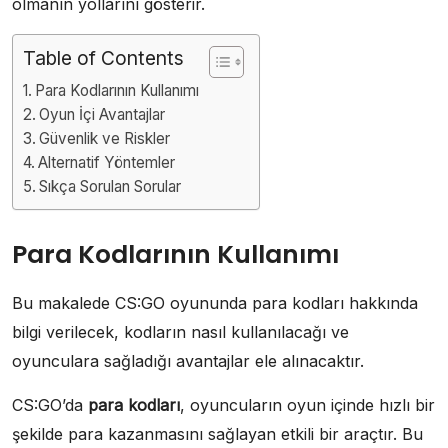
olmanın yollarını gösterir.
Table of Contents
Para Kodlarının Kullanımı
Oyun İçi Avantajlar
Güvenlik ve Riskler
Alternatif Yöntemler
Sıkça Sorulan Sorular
Para Kodlarının Kullanımı
Bu makalede CS:GO oyununda para kodları hakkında
bilgi verilecek, kodların nasıl kullanılacağı ve
oyunculara sağladığı avantajlar ele alınacaktır.
CS:GO’da
para kodları
, oyuncuların oyun içinde hızlı bir
şekilde para kazanmasını sağlayan etkili bir araçtır. Bu