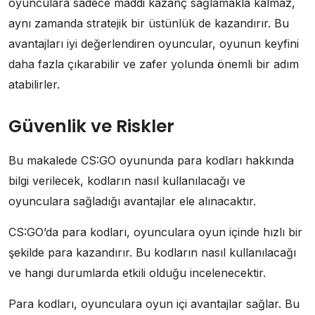
oyunculara sadece maddi kazanç sağlamakla kalmaz,
aynı zamanda stratejik bir üstünlük de kazandırır. Bu
avantajları iyi değerlendiren oyuncular, oyunun keyfini
daha fazla çıkarabilir ve zafer yolunda önemli bir adım
atabilirler.
Güvenlik ve Riskler
Bu makalede CS:GO oyununda para kodları hakkında
bilgi verilecek, kodların nasıl kullanılacağı ve
oyunculara sağladığı avantajlar ele alınacaktır.
CS:GO’da para kodları, oyunculara oyun içinde hızlı bir
şekilde para kazandırır. Bu kodların nasıl kullanılacağı
ve hangi durumlarda etkili olduğu incelenecektir.
Para kodları, oyunculara oyun içi avantajlar sağlar. Bu