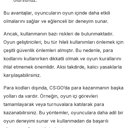
Bu avantajlar, oyuncuların oyun içinde daha etkili
olmalarını sağlar ve eğlenceli bir deneyim sunar.
Ancak, kullanmanın bazı riskleri de bulunmaktadır.
Oyun geliştiricileri, bu tür hileli kullanımları önlemek için
çeşitli güvenlik önlemleri almıştır. Bu nedenle, para
kodlarını kullanırken dikkatli olmak ve oyun kurallarını
ihlal etmemek önemlidir. Aksi takdirde, kalıcı yasaklarla
karşılaşabilirsiniz.
Para kodları dışında, CS:GO’da para kazanmanın başka
yolları da vardır. Örneğin, oyun içi görevleri
tamamlayarak veya turnuvalara katılarak para
kazanabilirsiniz. Bu yöntemler, oyunculara daha adil bir
oyun deneyimi sunar ve kullanmadan da başarılı