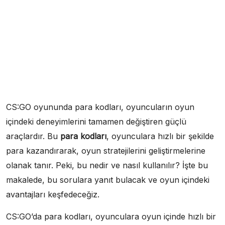
CS:GO oyununda para kodları, oyuncuların oyun
içindeki deneyimlerini tamamen değiştiren güçlü
araçlardır. Bu
para kodları
, oyunculara hızlı bir şekilde
para kazandırarak, oyun stratejilerini geliştirmelerine
olanak tanır. Peki, bu nedir ve nasıl kullanılır? İşte bu
makalede, bu sorulara yanıt bulacak ve oyun içindeki
avantajları keşfedeceğiz.
CS:GO’da para kodları, oyunculara oyun içinde hızlı bir