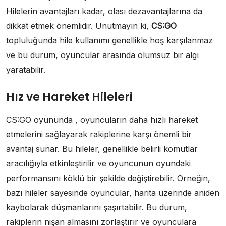
Hilelerin avantajları kadar, olası dezavantajlarına da
dikkat etmek önemlidir. Unutmayın ki,
CS:GO
topluluğunda hile kullanımı genellikle hoş karşılanmaz
ve bu durum, oyuncular arasında olumsuz bir algı
yaratabilir.
Hız ve Hareket Hileleri
CS:GO oyununda , oyuncuların daha hızlı hareket
etmelerini sağlayarak rakiplerine karşı önemli bir
avantaj sunar. Bu hileler, genellikle belirli komutlar
aracılığıyla etkinleştirilir ve oyuncunun oyundaki
performansını köklü bir şekilde değiştirebilir. Örneğin,
bazı hileler sayesinde oyuncular, harita üzerinde aniden
kaybolarak düşmanlarını şaşırtabilir. Bu durum,
rakiplerin nişan almasını zorlaştırır ve oyunculara