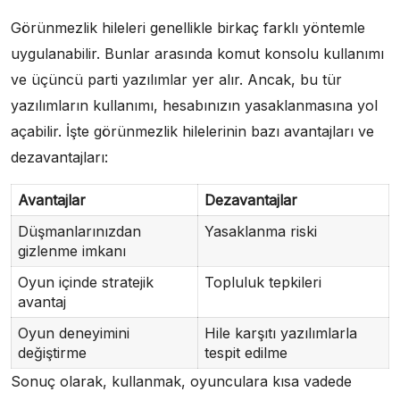
Görünmezlik hileleri genellikle birkaç farklı yöntemle
uygulanabilir. Bunlar arasında komut konsolu kullanımı
ve üçüncü parti yazılımlar yer alır. Ancak, bu tür
yazılımların kullanımı, hesabınızın yasaklanmasına yol
açabilir. İşte görünmezlik hilelerinin bazı avantajları ve
dezavantajları:
Avantajlar
Dezavantajlar
Düşmanlarınızdan
Yasaklanma riski
gizlenme imkanı
Oyun içinde stratejik
Topluluk tepkileri
avantaj
Oyun deneyimini
Hile karşıtı yazılımlarla
değiştirme
tespit edilme
Sonuç olarak, kullanmak, oyunculara kısa vadede