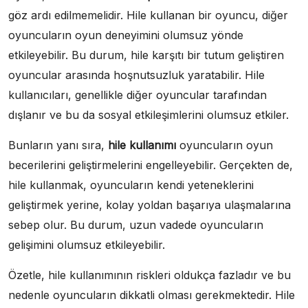
göz ardı edilmemelidir. Hile kullanan bir oyuncu, diğer
oyuncuların oyun deneyimini olumsuz yönde
etkileyebilir. Bu durum, hile karşıtı bir tutum geliştiren
oyuncular arasında hoşnutsuzluk yaratabilir. Hile
kullanıcıları, genellikle diğer oyuncular tarafından
dışlanır ve bu da sosyal etkileşimlerini olumsuz etkiler.
Bunların yanı sıra,
hile kullanımı
oyuncuların oyun
becerilerini geliştirmelerini engelleyebilir. Gerçekten de,
hile kullanmak, oyuncuların kendi yeteneklerini
geliştirmek yerine, kolay yoldan başarıya ulaşmalarına
sebep olur. Bu durum, uzun vadede oyuncuların
gelişimini olumsuz etkileyebilir.
Özetle, hile kullanımının riskleri oldukça fazladır ve bu
nedenle oyuncuların dikkatli olması gerekmektedir. Hile