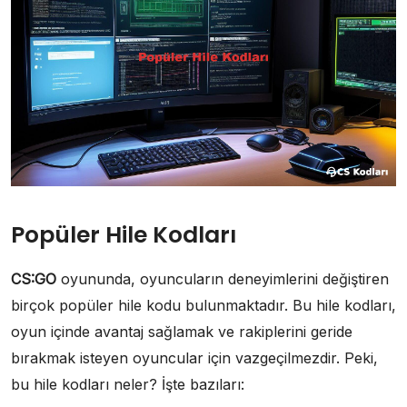
Popüler Hile Kodları
CS:GO
oyununda, oyuncuların deneyimlerini değiştiren
birçok popüler hile kodu bulunmaktadır. Bu hile kodları,
oyun içinde avantaj sağlamak ve rakiplerini geride
bırakmak isteyen oyuncular için vazgeçilmezdir. Peki,
bu hile kodları neler? İşte bazıları: