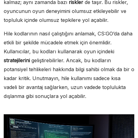
kalmaz; aynı zamanda bazı
riskler
de taşır. Bu riskler,
oyuncunun oyun deneyimini olumsuz etkileyebilir ve
topluluk içinde olumsuz tepkilere yol açabilir.
Hile kodlarının nasıl çalıştığını anlamak, CS:GO’da daha
etkili bir şekilde mücadele etmek için önemlidir.
Kullanıcılar, bu kodları kullanarak oyun içindeki
stratejilerini
geliştirebilirler. Ancak, bu kodların
potansiyel tehlikeleri hakkında bilgi sahibi olmak da bir o
kadar kritik. Unutmayın, hile kullanımı sadece kısa
vadeli bir avantaj sağlarken, uzun vadede toplulukta
dışlanma gibi sonuçlara yol açabilir.