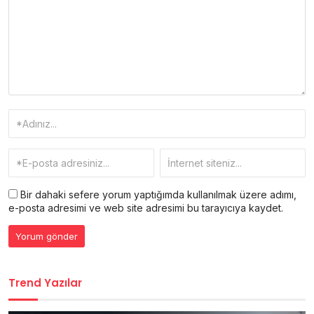
Bir dahaki sefere yorum yaptığımda kullanılmak üzere adımı,
e-posta adresimi ve web site adresimi bu tarayıcıya kaydet.
Trend Yazılar