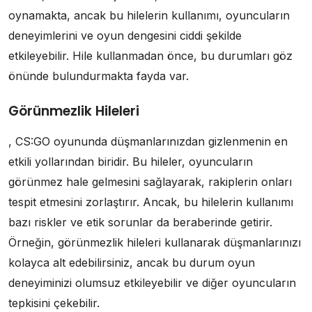
oynamakta, ancak bu hilelerin kullanımı, oyuncuların
deneyimlerini ve oyun dengesini ciddi şekilde
etkileyebilir. Hile kullanmadan önce, bu durumları göz
önünde bulundurmakta fayda var.
Görünmezlik Hileleri
, CS:GO oyununda düşmanlarınızdan gizlenmenin en
etkili yollarından biridir. Bu hileler, oyuncuların
görünmez hale gelmesini sağlayarak, rakiplerin onları
tespit etmesini zorlaştırır. Ancak, bu hilelerin kullanımı
bazı riskler ve etik sorunlar da beraberinde getirir.
Örneğin, görünmezlik hileleri kullanarak düşmanlarınızı
kolayca alt edebilirsiniz, ancak bu durum oyun
deneyiminizi olumsuz etkileyebilir ve diğer oyuncuların
tepkisini çekebilir.