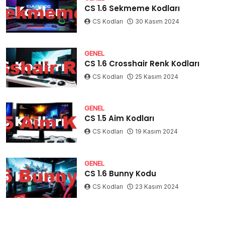
CS 1.6 Sekmeme Kodları
CS Kodları
30 Kasım 2024
GENEL
CS 1.6 Crosshair Renk Kodları
CS Kodları
25 Kasım 2024
GENEL
CS 1.5 Aim Kodları
CS Kodları
19 Kasım 2024
GENEL
CS 1.6 Bunny Kodu
CS Kodları
23 Kasım 2024