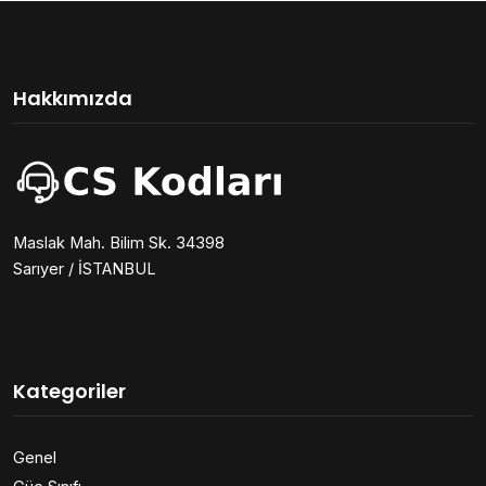
Hakkımızda
Maslak Mah. Bilim Sk. 34398
Sarıyer / İSTANBUL
Kategoriler
Genel