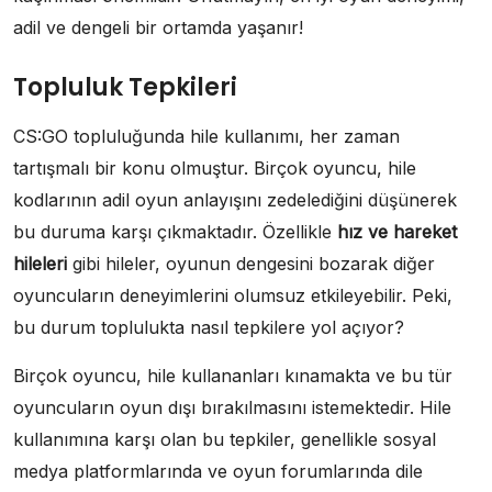
adil ve dengeli bir ortamda yaşanır!
Topluluk Tepkileri
CS:GO topluluğunda hile kullanımı, her zaman
tartışmalı bir konu olmuştur. Birçok oyuncu, hile
kodlarının adil oyun anlayışını zedelediğini düşünerek
bu duruma karşı çıkmaktadır. Özellikle
hız ve hareket
hileleri
gibi hileler, oyunun dengesini bozarak diğer
oyuncuların deneyimlerini olumsuz etkileyebilir. Peki,
bu durum toplulukta nasıl tepkilere yol açıyor?
Birçok oyuncu, hile kullananları kınamakta ve bu tür
oyuncuların oyun dışı bırakılmasını istemektedir. Hile
kullanımına karşı olan bu tepkiler, genellikle sosyal
medya platformlarında ve oyun forumlarında dile