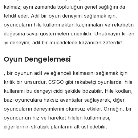
kalmaz; aynı zamanda topluluğun genel sağlığını da
tehdit eder. Adil bir oyun deneyimi sağlamak için,
oyuncuların hile kullanmaktan kaçınmaları ve rekabetin
doğasına saygı göstermeleri önemlidir. Unutmayın ki, en
iyi deneyim, adil bir mücadelede kazanılan zaferdir!
Oyun Dengelemesi
, bir oyunun adil ve eğlenceli kalmasını sağlamak için
kritik bir unsurdur. CS:GO gibi rekabetçi oyunlarda, hile
kullanımı bu dengeyi ciddi şekilde bozabilir. Hile kodları,
bazı oyunculara haksız avantajlar sağlayarak, diğer
oyuncuların deneyimlerini olumsuz etkiler. Örneğin, bir
oyuncunun hız ve hareket hileleri kullanması,
diğerlerinin stratejik planlarını alt üst edebilir.