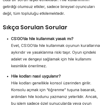
getirdiği olumsuz etkiler, sadece bireysel oyuncuları
değil, tüm topluluğu etkilemektedir.
Sıkça Sorulan Sorular
CS:GO’da hile kullanmak yasak mı?
Evet, CS:GO’da hile kullanmak oyunun kurallarına
aykırıdır ve yasaklanma riski taşır. Oyun içindeki
adalet ve dengeyi sağlamak için hile kullanımı
kesinlikle önerilmez.
Hile kodları nasıl uygulanır?
Hile kodları genellikle konsol üzerinden girilir.
Konsolu açmak için “öğrenme” tuşuna basarak,
ardından hile kodunu yazmanız yeterlidir. Ancak,
bu işlem sadece özel sunucularda veya oyun