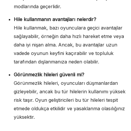
modlarında geçerlidir.
Hile kullanmanın avantajları nelerdir?
Hile kullanmak, bazı oyunculara geçici avantajlar
sağlayabilir, örneğin daha hızlı hareket etme veya
daha iyi nişan alma. Ancak, bu avantajlar uzun
vadede oyunun keyfini kaçırabilir ve topluluk
tarafından dışlanmanıza neden olabilir.
Görünmezlik hileleri güvenli mi?
Görünmezlik hileleri, oyuncuları düşmanlardan
gizleyebilir, ancak bu tür hilelerin kullanımı yüksek
risk taşır. Oyun geliştiricileri bu tür hileleri tespit
etmede oldukça etkilidir ve yasaklanma olasılığınız
yüksektir.