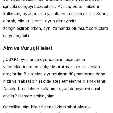
içindeki dengeyi bozabilirler. Ayrıca, bu tür hilelerin
kullanımı, oyuncuların yasaklanma riskini artırır. Sonuç
olarak, hile kullanımı, oyun deneyimini
zenginleştirebilirken, aynı zamanda olumsuz sonuçlara
da yol açabilir.
Aim ve Vuruş Hileleri
, CS:GO oyununda oyuncuların nişan alma
yeteneklerini önemli ölçüde artırmak için kullanılan
araçlardır. Bu hileler, oyuncuların düşmanlarına daha
hızlı ve isabetli bir şekilde ateş etmelerine olanak tanır.
Ancak, bu hilelerin kullanımı oyun deneyimini nasıl
etkiler? Hemen açıklayalım!
Öncelikle, aim hileleri genellikle
aimbot
olarak