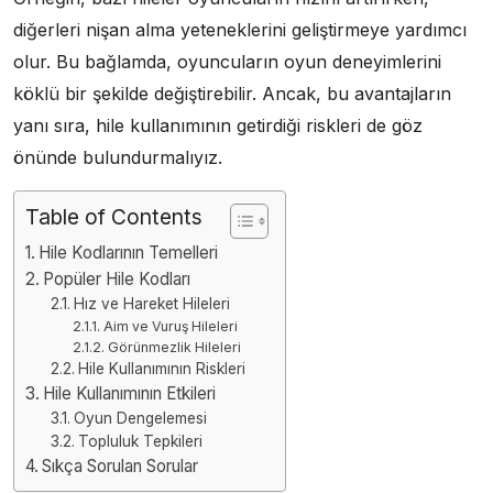
diğerleri nişan alma yeteneklerini geliştirmeye yardımcı
olur. Bu bağlamda, oyuncuların oyun deneyimlerini
köklü bir şekilde değiştirebilir. Ancak, bu avantajların
yanı sıra, hile kullanımının getirdiği riskleri de göz
önünde bulundurmalıyız.
Table of Contents
Hile Kodlarının Temelleri
Popüler Hile Kodları
Hız ve Hareket Hileleri
Aim ve Vuruş Hileleri
Görünmezlik Hileleri
Hile Kullanımının Riskleri
Hile Kullanımının Etkileri
Oyun Dengelemesi
Topluluk Tepkileri
Sıkça Sorulan Sorular