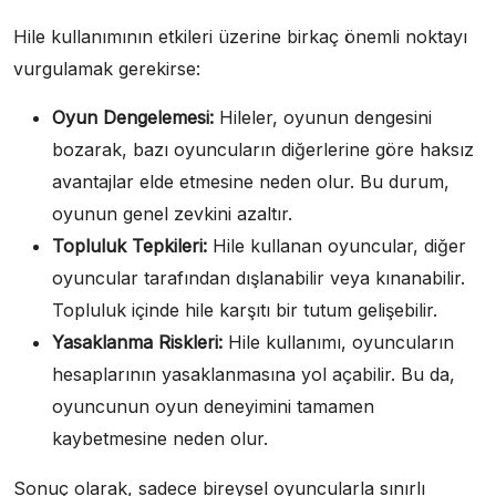
Hile kullanımının etkileri üzerine birkaç önemli noktayı
vurgulamak gerekirse:
Oyun Dengelemesi:
Hileler, oyunun dengesini
bozarak, bazı oyuncuların diğerlerine göre haksız
avantajlar elde etmesine neden olur. Bu durum,
oyunun genel zevkini azaltır.
Topluluk Tepkileri:
Hile kullanan oyuncular, diğer
oyuncular tarafından dışlanabilir veya kınanabilir.
Topluluk içinde hile karşıtı bir tutum gelişebilir.
Yasaklanma Riskleri:
Hile kullanımı, oyuncuların
hesaplarının yasaklanmasına yol açabilir. Bu da,
oyuncunun oyun deneyimini tamamen
kaybetmesine neden olur.
Sonuç olarak, sadece bireysel oyuncularla sınırlı