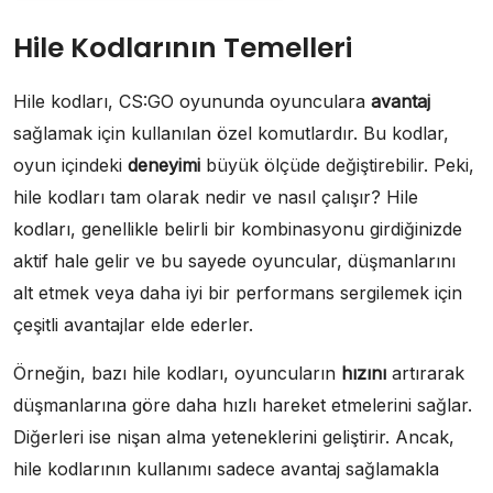
Hile Kodlarının Temelleri
Hile kodları, CS:GO oyununda oyunculara
avantaj
sağlamak için kullanılan özel komutlardır. Bu kodlar,
oyun içindeki
deneyimi
büyük ölçüde değiştirebilir. Peki,
hile kodları tam olarak nedir ve nasıl çalışır? Hile
kodları, genellikle belirli bir kombinasyonu girdiğinizde
aktif hale gelir ve bu sayede oyuncular, düşmanlarını
alt etmek veya daha iyi bir performans sergilemek için
çeşitli avantajlar elde ederler.
Örneğin, bazı hile kodları, oyuncuların
hızını
artırarak
düşmanlarına göre daha hızlı hareket etmelerini sağlar.
Diğerleri ise nişan alma yeteneklerini geliştirir. Ancak,
hile kodlarının kullanımı sadece avantaj sağlamakla