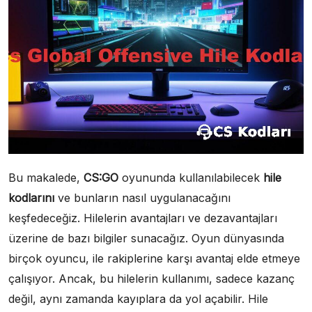
Bu makalede,
CS:GO
oyununda kullanılabilecek
hile
kodlarını
ve bunların nasıl uygulanacağını
keşfedeceğiz. Hilelerin avantajları ve dezavantajları
üzerine de bazı bilgiler sunacağız. Oyun dünyasında
birçok oyuncu, ile rakiplerine karşı avantaj elde etmeye
çalışıyor. Ancak, bu hilelerin kullanımı, sadece kazanç
değil, aynı zamanda kayıplara da yol açabilir. Hile