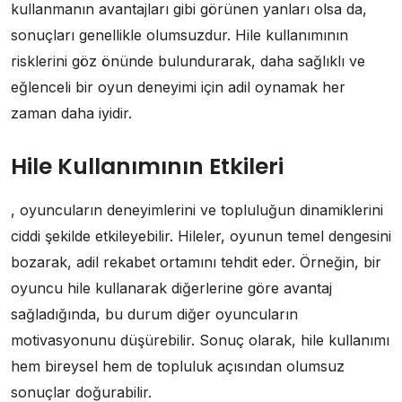
kullanmanın avantajları gibi görünen yanları olsa da,
sonuçları genellikle olumsuzdur. Hile kullanımının
risklerini göz önünde bulundurarak, daha sağlıklı ve
eğlenceli bir oyun deneyimi için adil oynamak her
zaman daha iyidir.
Hile Kullanımının Etkileri
, oyuncuların deneyimlerini ve topluluğun dinamiklerini
ciddi şekilde etkileyebilir. Hileler, oyunun temel dengesini
bozarak, adil rekabet ortamını tehdit eder. Örneğin, bir
oyuncu hile kullanarak diğerlerine göre avantaj
sağladığında, bu durum diğer oyuncuların
motivasyonunu düşürebilir. Sonuç olarak, hile kullanımı
hem bireysel hem de topluluk açısından olumsuz
sonuçlar doğurabilir.