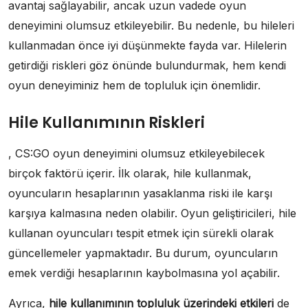
avantaj sağlayabilir, ancak uzun vadede oyun
deneyimini olumsuz etkileyebilir. Bu nedenle, bu hileleri
kullanmadan önce iyi düşünmekte fayda var. Hilelerin
getirdiği riskleri göz önünde bulundurmak, hem kendi
oyun deneyiminiz hem de topluluk için önemlidir.
Hile Kullanımının Riskleri
, CS:GO oyun deneyimini olumsuz etkileyebilecek
birçok faktörü içerir. İlk olarak, hile kullanmak,
oyuncuların hesaplarının yasaklanma riski ile karşı
karşıya kalmasına neden olabilir. Oyun geliştiricileri, hile
kullanan oyuncuları tespit etmek için sürekli olarak
güncellemeler yapmaktadır. Bu durum, oyuncuların
emek verdiği hesaplarının kaybolmasına yol açabilir.
Ayrıca,
hile kullanımının topluluk üzerindeki etkileri
de