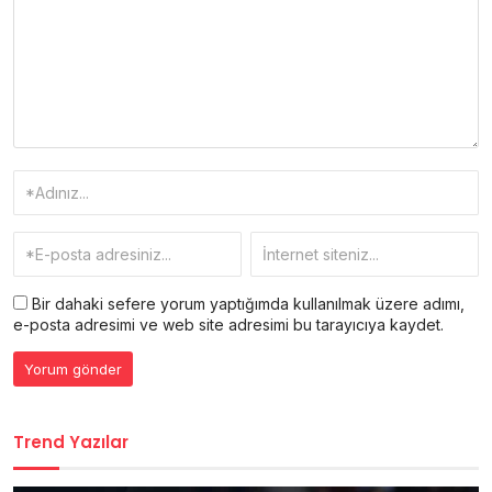
Bir dahaki sefere yorum yaptığımda kullanılmak üzere adımı,
e-posta adresimi ve web site adresimi bu tarayıcıya kaydet.
Trend Yazılar