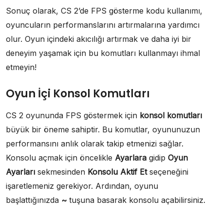
Sonuç olarak, CS 2’de FPS gösterme kodu kullanımı,
oyuncuların performanslarını artırmalarına yardımcı
olur. Oyun içindeki akıcılığı artırmak ve daha iyi bir
deneyim yaşamak için bu komutları kullanmayı ihmal
etmeyin!
Oyun İçi Konsol Komutları
CS 2 oyununda FPS göstermek için
konsol komutları
büyük bir öneme sahiptir. Bu komutlar, oyununuzun
performansını anlık olarak takip etmenizi sağlar.
Konsolu açmak için öncelikle
Ayarlara
gidip
Oyun
Ayarları
sekmesinden
Konsolu Aktif Et
seçeneğini
işaretlemeniz gerekiyor. Ardından, oyunu
başlattığınızda
~
tuşuna basarak konsolu açabilirsiniz.