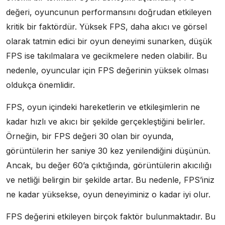
değeri, oyuncunun performansını doğrudan etkileyen
kritik bir faktördür. Yüksek FPS, daha akıcı ve görsel
olarak tatmin edici bir oyun deneyimi sunarken, düşük
FPS ise takılmalara ve gecikmelere neden olabilir. Bu
nedenle, oyuncular için FPS değerinin yüksek olması
oldukça önemlidir.
FPS, oyun içindeki hareketlerin ve etkileşimlerin ne
kadar hızlı ve akıcı bir şekilde gerçekleştiğini belirler.
Örneğin, bir FPS değeri 30 olan bir oyunda,
görüntülerin her saniye 30 kez yenilendiğini düşünün.
Ancak, bu değer 60’a çıktığında, görüntülerin akıcılığı
ve netliği belirgin bir şekilde artar. Bu nedenle, FPS’iniz
ne kadar yüksekse, oyun deneyiminiz o kadar iyi olur.
FPS değerini etkileyen birçok faktör bulunmaktadır. Bu