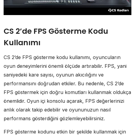
CS 2’de FPS Gösterme Kodu
Kullanımı
CS 2’de FPS gösterme kodu kullanımı, oyuncuların
oyun deneyimlerini önemli ölçüde artırabilir. FPS, yani
saniyedeki kare sayısı, oyunun akıcılığını ve
performansını doğrudan etkiler. Bu nedenle, CS 2’de
FPS göstermek için doğru komutları kullanmak oldukça
önemlidir. Oyun içi konsolu açarak, FPS değerlerinizi
anlık olarak takip edebilir ve oyununuzun nasıl
performans gösterdiğini gözlemleyebilirsiniz.
FPS gösterme kodunu etkin bir şekilde kullanmak için