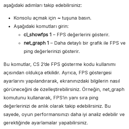
aşağıdaki adımları takip edebilirsiniz:
Konsolu açmak için
~
tuşuna basın.
Aşağıdaki komutları girin:
cl_showfps 1
– FPS değerlerini gösterir.
net_graph 1
– Daha detaylı bir grafik ile FPS ve
ping değerlerinizi gösterir.
Bu komutlar, CS 2’de FPS gösterme kodu kullanımı
açısından oldukça etkilidir. Ayrıca, FPS göstergesi
ayarlarını yapılandırarak, ekranınızdaki bilgilerin nasıl
görüneceğini de özelleştirebilirsiniz. Örneğin, net_graph
komutunu kullanarak, FPS’in yanı sıra ping
değerlerinizi de anlık olarak takip edebilirsiniz. Bu
sayede, oyun performansınızı daha iyi analiz edebilir ve
gerektiğinde ayarlamalar yapabilirsiniz.