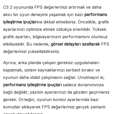
CS 2 oyununda FPS değerlerinizi artırmak ve daha
akıcı bir oyun deneyimi yaşamak için bazı
performans
iyileştirme ipuçları
na dikkat etmelisiniz. Öncelikle, grafik
ayarlarınızı optimize etmek oldukça önemlidir. Yüksek
grafik ayarları, bilgisayarınızın performansını olumsuz
etkileyebilir. Bu nedenle,
görsel detayları azaltarak
FPS
değerlerinizi yükseltebilirsiniz.
Ayrıca, arka planda çalışan gereksiz uygulamaları
kapatmak, sistem kaynaklarınızı serbest bırakır ve
oyunun daha stabil çalışmasını sağlar. Unutmayın ki,
performans iyileştirme ipuçları
sadece donanımınıza
bağlı değildir; yazılım ayarlarınızı da gözden geçirmeniz
gerekir. Örneğin, oyunun konsol ayarlarında bazı
komutlar ekleyerek FPS değerlerinizi gerçek zamanlı