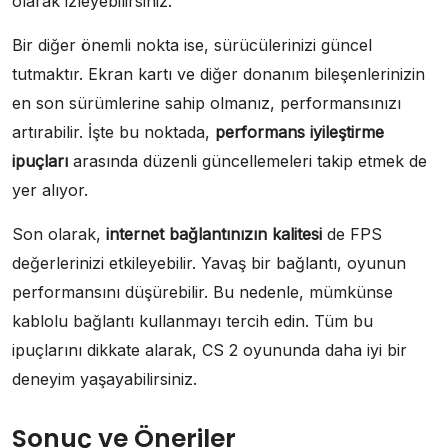
olarak izleyebilirsiniz.
Bir diğer önemli nokta ise, sürücülerinizi güncel
tutmaktır. Ekran kartı ve diğer donanım bileşenlerinizin
en son sürümlerine sahip olmanız, performansınızı
artırabilir. İşte bu noktada,
performans iyileştirme
ipuçları
arasında düzenli güncellemeleri takip etmek de
yer alıyor.
Son olarak,
internet bağlantınızın kalitesi
de FPS
değerlerinizi etkileyebilir. Yavaş bir bağlantı, oyunun
performansını düşürebilir. Bu nedenle, mümkünse
kablolu bağlantı kullanmayı tercih edin. Tüm bu
ipuçlarını dikkate alarak, CS 2 oyununda daha iyi bir
deneyim yaşayabilirsiniz.
Sonuç ve Öneriler