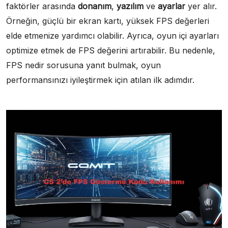
faktörler arasında
donanım
,
yazılım
ve
ayarlar
yer alır.
Örneğin, güçlü bir ekran kartı, yüksek FPS değerleri
elde etmenize yardımcı olabilir. Ayrıca, oyun içi ayarları
optimize etmek de FPS değerini artırabilir. Bu nedenle,
FPS nedir sorusuna yanıt bulmak, oyun
performansınızı iyileştirmek için atılan ilk adımdır.