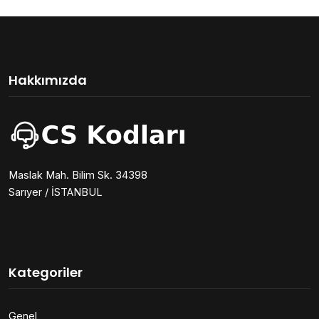
Hakkımızda
Maslak Mah. Bilim Sk. 34398
Sarıyer / İSTANBUL
Kategoriler
Genel