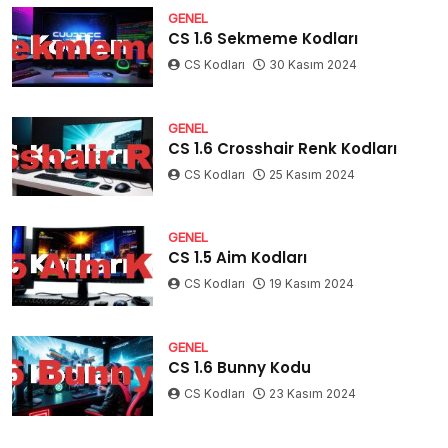
GENEL
CS 1.6 Sekmeme Kodları
CS Kodları
30 Kasım 2024
GENEL
CS 1.6 Crosshair Renk Kodları
CS Kodları
25 Kasım 2024
GENEL
CS 1.5 Aim Kodları
CS Kodları
19 Kasım 2024
GENEL
CS 1.6 Bunny Kodu
CS Kodları
23 Kasım 2024