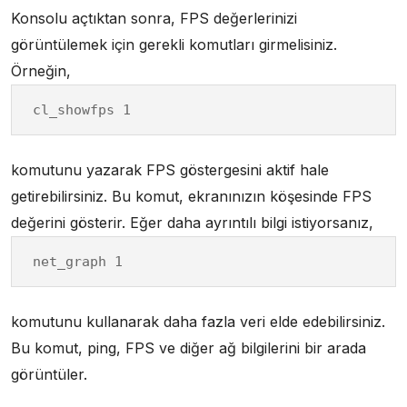
Konsolu açtıktan sonra, FPS değerlerinizi
görüntülemek için gerekli komutları girmelisiniz.
Örneğin,
cl_showfps 1
komutunu yazarak FPS göstergesini aktif hale
getirebilirsiniz. Bu komut, ekranınızın köşesinde FPS
değerini gösterir. Eğer daha ayrıntılı bilgi istiyorsanız,
net_graph 1
komutunu kullanarak daha fazla veri elde edebilirsiniz.
Bu komut, ping, FPS ve diğer ağ bilgilerini bir arada
görüntüler.