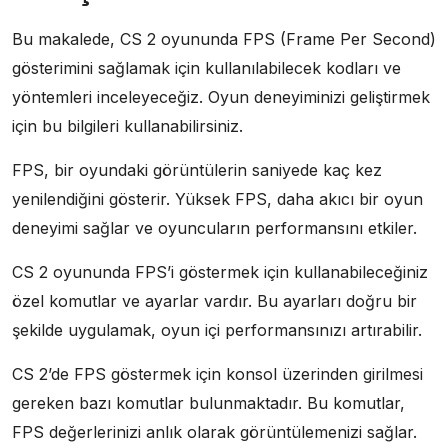
Bu makalede, CS 2 oyununda FPS (Frame Per Second)
gösterimini sağlamak için kullanılabilecek kodları ve
yöntemleri inceleyeceğiz. Oyun deneyiminizi geliştirmek
için bu bilgileri kullanabilirsiniz.
FPS, bir oyundaki görüntülerin saniyede kaç kez
yenilendiğini gösterir. Yüksek FPS, daha akıcı bir oyun
deneyimi sağlar ve oyuncuların performansını etkiler.
CS 2 oyununda FPS’i göstermek için kullanabileceğiniz
özel komutlar ve ayarlar vardır. Bu ayarları doğru bir
şekilde uygulamak, oyun içi performansınızı artırabilir.
CS 2’de FPS göstermek için konsol üzerinden girilmesi
gereken bazı komutlar bulunmaktadır. Bu komutlar,
FPS değerlerinizi anlık olarak görüntülemenizi sağlar.