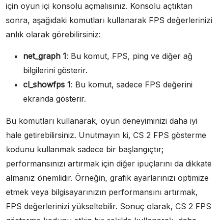
için oyun içi konsolu açmalısınız. Konsolu açtıktan
sonra, aşağıdaki komutları kullanarak FPS değerlerinizi
anlık olarak görebilirsiniz:
net_graph 1
: Bu komut, FPS, ping ve diğer ağ
bilgilerini gösterir.
cl_showfps 1
: Bu komut, sadece FPS değerini
ekranda gösterir.
Bu komutları kullanarak, oyun deneyiminizi daha iyi
hale getirebilirsiniz. Unutmayın ki, CS 2 FPS gösterme
kodunu kullanmak sadece bir başlangıçtır;
performansınızı artırmak için diğer ipuçlarını da dikkate
almanız önemlidir. Örneğin, grafik ayarlarınızı optimize
etmek veya bilgisayarınızın performansını artırmak,
FPS değerlerinizi yükseltebilir. Sonuç olarak, CS 2 FPS