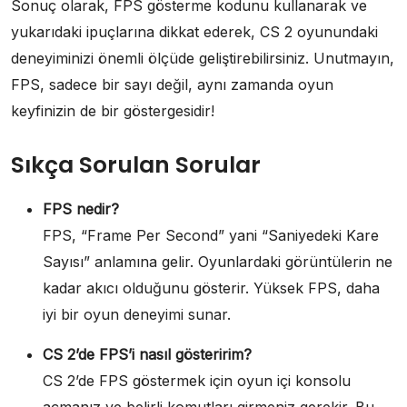
Sonuç olarak, FPS gösterme kodunu kullanarak ve
yukarıdaki ipuçlarına dikkat ederek, CS 2 oyunundaki
deneyiminizi önemli ölçüde geliştirebilirsiniz. Unutmayın,
FPS, sadece bir sayı değil, aynı zamanda oyun
keyfinizin de bir göstergesidir!
Sıkça Sorulan Sorular
FPS nedir?
FPS, “Frame Per Second” yani “Saniyedeki Kare
Sayısı” anlamına gelir. Oyunlardaki görüntülerin ne
kadar akıcı olduğunu gösterir. Yüksek FPS, daha
iyi bir oyun deneyimi sunar.
CS 2’de FPS’i nasıl gösteririm?
CS 2’de FPS göstermek için oyun içi konsolu