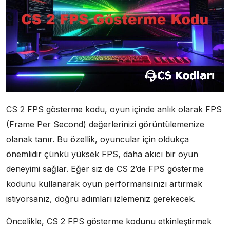
CS 2 FPS gösterme kodu, oyun içinde anlık olarak FPS
(Frame Per Second) değerlerinizi görüntülemenize
olanak tanır. Bu özellik, oyuncular için oldukça
önemlidir çünkü yüksek FPS, daha akıcı bir oyun
deneyimi sağlar. Eğer siz de CS 2’de FPS gösterme
kodunu kullanarak oyun performansınızı artırmak
istiyorsanız, doğru adımları izlemeniz gerekecek.
Öncelikle, CS 2 FPS gösterme kodunu etkinleştirmek