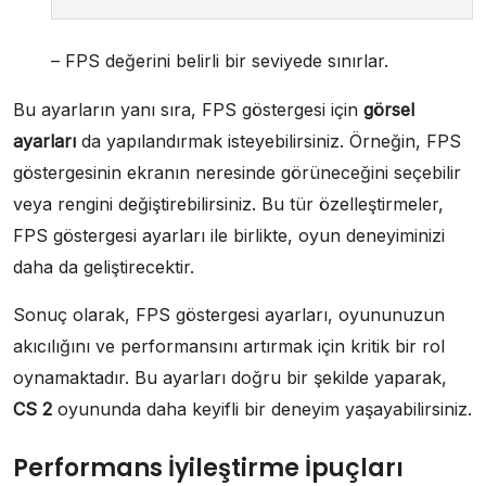
– FPS değerini belirli bir seviyede sınırlar.
Bu ayarların yanı sıra, FPS göstergesi için
görsel
ayarları
da yapılandırmak isteyebilirsiniz. Örneğin, FPS
göstergesinin ekranın neresinde görüneceğini seçebilir
veya rengini değiştirebilirsiniz. Bu tür özelleştirmeler,
FPS göstergesi ayarları ile birlikte, oyun deneyiminizi
daha da geliştirecektir.
Sonuç olarak, FPS göstergesi ayarları, oyununuzun
akıcılığını ve performansını artırmak için kritik bir rol
oynamaktadır. Bu ayarları doğru bir şekilde yaparak,
CS 2
oyununda daha keyifli bir deneyim yaşayabilirsiniz.
Performans İyileştirme İpuçları