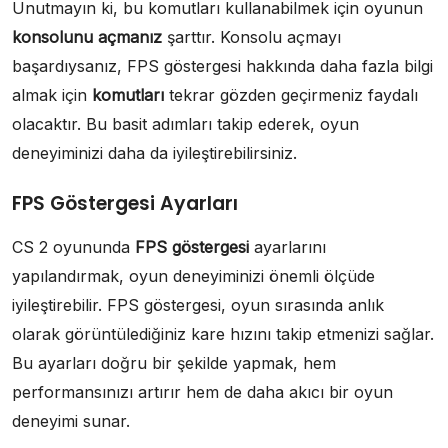
Unutmayın ki, bu komutları kullanabilmek için oyunun
konsolunu açmanız
şarttır. Konsolu açmayı
başardıysanız, FPS göstergesi hakkında daha fazla bilgi
almak için
komutları
tekrar gözden geçirmeniz faydalı
olacaktır. Bu basit adımları takip ederek, oyun
deneyiminizi daha da iyileştirebilirsiniz.
FPS Göstergesi Ayarları
CS 2 oyununda
FPS göstergesi
ayarlarını
yapılandırmak, oyun deneyiminizi önemli ölçüde
iyileştirebilir. FPS göstergesi, oyun sırasında anlık
olarak görüntülediğiniz kare hızını takip etmenizi sağlar.
Bu ayarları doğru bir şekilde yapmak, hem
performansınızı artırır hem de daha akıcı bir oyun
deneyimi sunar.