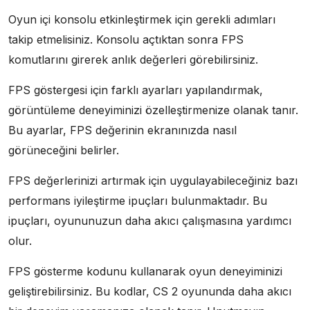
Oyun içi konsolu etkinleştirmek için gerekli adımları
takip etmelisiniz. Konsolu açtıktan sonra FPS
komutlarını girerek anlık değerleri görebilirsiniz.
FPS göstergesi için farklı ayarları yapılandırmak,
görüntüleme deneyiminizi özelleştirmenize olanak tanır.
Bu ayarlar, FPS değerinin ekranınızda nasıl
görüneceğini belirler.
FPS değerlerinizi artırmak için uygulayabileceğiniz bazı
performans iyileştirme ipuçları bulunmaktadır. Bu
ipuçları, oyununuzun daha akıcı çalışmasına yardımcı
olur.
FPS gösterme kodunu kullanarak oyun deneyiminizi
geliştirebilirsiniz. Bu kodlar, CS 2 oyununda daha akıcı