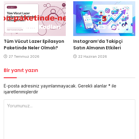
Tüm Vücut Lazer Epilasyon
Instagram’da Takipçi
Paketinde Neler Olmalı?
Satın Almanın Etkileri
27 Temmuz 2026
22 Haziran 2026
Bir yanıt yazın
E-posta adresiniz yayınlanmayacak.
Gerekli alanlar
*
ile
işaretlenmişlerdir