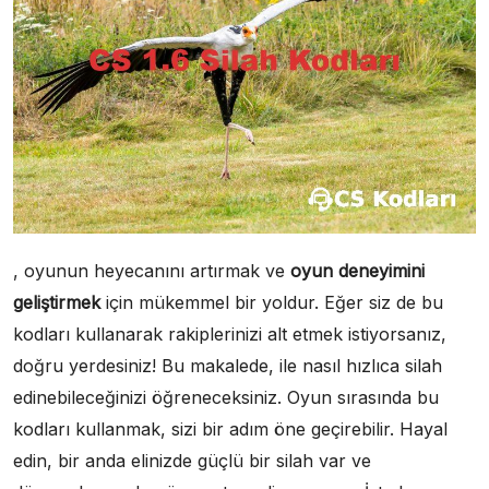
, oyunun heyecanını artırmak ve
oyun deneyimini
geliştirmek
için mükemmel bir yoldur. Eğer siz de bu
kodları kullanarak rakiplerinizi alt etmek istiyorsanız,
doğru yerdesiniz! Bu makalede, ile nasıl hızlıca silah
edinebileceğinizi öğreneceksiniz. Oyun sırasında bu
kodları kullanmak, sizi bir adım öne geçirebilir. Hayal
edin, bir anda elinizde güçlü bir silah var ve