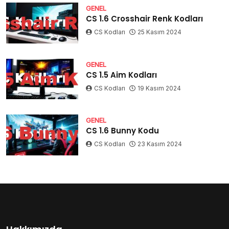
GENEL
CS 1.6 Crosshair Renk Kodları
CS Kodları
25 Kasım 2024
GENEL
CS 1.5 Aim Kodları
CS Kodları
19 Kasım 2024
GENEL
CS 1.6 Bunny Kodu
CS Kodları
23 Kasım 2024