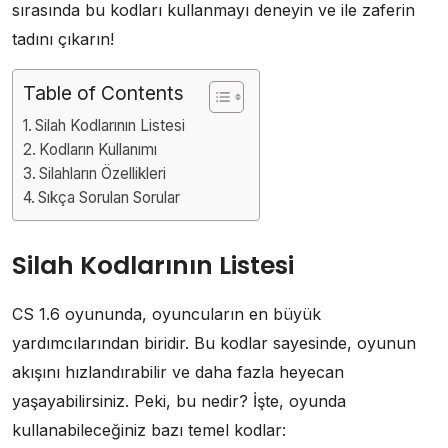
sırasında bu kodları kullanmayı deneyin ve ile zaferin
tadını çıkarın!
Table of Contents
Silah Kodlarının Listesi
Kodların Kullanımı
Silahların Özellikleri
Sıkça Sorulan Sorular
Silah Kodlarının Listesi
CS 1.6 oyununda, oyuncuların en büyük
yardımcılarından biridir. Bu kodlar sayesinde, oyunun
akışını hızlandırabilir ve daha fazla heyecan
yaşayabilirsiniz. Peki, bu nedir? İşte, oyunda
kullanabileceğiniz bazı temel kodlar: