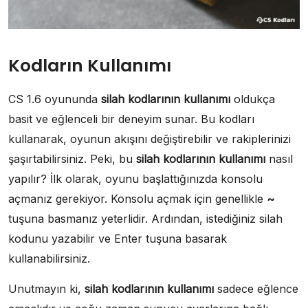
Kodların Kullanımı
CS 1.6 oyununda
silah kodlarının kullanımı
oldukça
basit ve eğlenceli bir deneyim sunar. Bu kodları
kullanarak, oyunun akışını değiştirebilir ve rakiplerinizi
şaşırtabilirsiniz. Peki, bu
silah kodlarının kullanımı
nasıl
yapılır? İlk olarak, oyunu başlattığınızda konsolu
açmanız gerekiyor. Konsolu açmak için genellikle
~
tuşuna basmanız yeterlidir. Ardından, istediğiniz silah
kodunu yazabilir ve Enter tuşuna basarak
kullanabilirsiniz.
Unutmayın ki,
silah kodlarının kullanımı
sadece eğlence