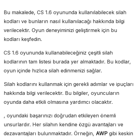
Bu makalede, CS 1.6 oyununda kullanılabilecek silah
kodları ve bunların nasıl kullanılacağı hakkında bilgi
verilecektir. Oyun deneyiminizi geliştirmek için bu
kodları keşfedin.
CS 1.6 oyununda kullanabileceğiniz çeşitli silah
kodlarının tam listesi burada yer almaktadır. Bu kodlar,
oyun içinde hızlıca silah edinmenizi sağlar.
Silah kodlarını kullanmak için gerekli adımlar ve ipuçları
hakkında bilgi verilecektir. Bu bilgiler, oyuncuların
oyunda daha etkili olmasına yardımcı olacaktır.
, oyundaki başarınızı doğrudan etkileyen önemli
unsurlardır. Her silahın kendine özgü avantajları ve
dezavantajları bulunmaktadır. Örneğin,
AWP
gibi keskin