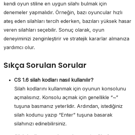
kendi oyun stiline en uygun silahı bulmak için
denemeler yapmalıdır. Örneğin, bazı oyuncular hızlı
ateş eden silahları tercih ederken, bazıları yüksek hasar
veren silahları seçebilir. Sonuç olarak, oyun
deneyiminizi zenginleştirir ve stratejik kararlar almanıza
yardımcı olur.
Sıkça Sorulan Sorular
CS 1.6 silah kodları nasıl kullanılır?
Silah kodlarını kullanmak için oyunun konsolunu
açmalısınız. Konsolu açmak için genellikle “~”
tuşuna basmanız yeterlidir. Ardından, istediğiniz
silah kodunu yazıp “Enter” tuşuna basarak
silahınızı edinebilirsiniz.