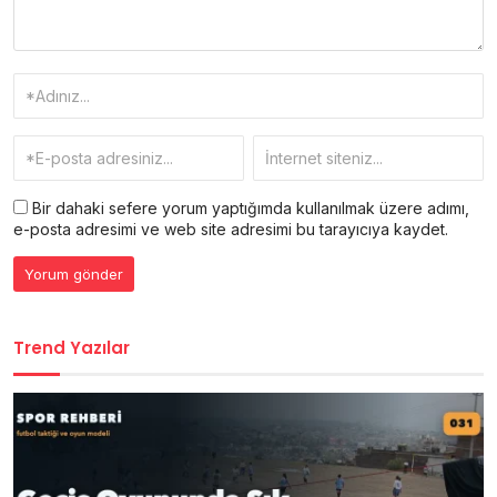
Bir dahaki sefere yorum yaptığımda kullanılmak üzere adımı,
e-posta adresimi ve web site adresimi bu tarayıcıya kaydet.
Trend Yazılar