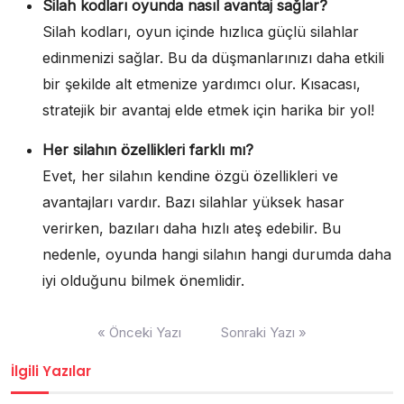
Silah kodları oyunda nasıl avantaj sağlar?
Silah kodları, oyun içinde hızlıca güçlü silahlar
edinmenizi sağlar. Bu da düşmanlarınızı daha etkili
bir şekilde alt etmenize yardımcı olur. Kısacası,
stratejik bir avantaj elde etmek için harika bir yol!
Her silahın özellikleri farklı mı?
Evet, her silahın kendine özgü özellikleri ve
avantajları vardır. Bazı silahlar yüksek hasar
verirken, bazıları daha hızlı ateş edebilir. Bu
nedenle, oyunda hangi silahın hangi durumda daha
iyi olduğunu bilmek önemlidir.
Yazı
« Önceki Yazı
Sonraki Yazı »
gezinmesi
İlgili Yazılar