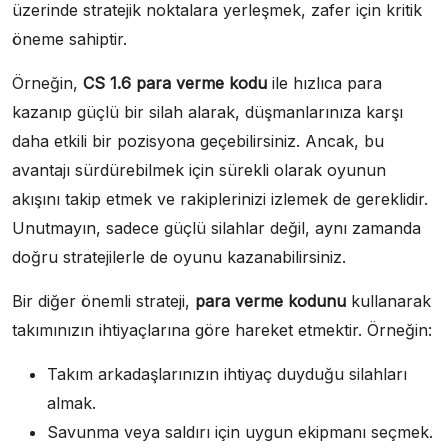
üzerinde stratejik noktalara yerleşmek, zafer için kritik
öneme sahiptir.
Örneğin,
CS 1.6 para verme kodu
ile hızlıca para
kazanıp güçlü bir silah alarak, düşmanlarınıza karşı
daha etkili bir pozisyona geçebilirsiniz. Ancak, bu
avantajı sürdürebilmek için sürekli olarak oyunun
akışını takip etmek ve rakiplerinizi izlemek de gereklidir.
Unutmayın, sadece güçlü silahlar değil, aynı zamanda
doğru stratejilerle de oyunu kazanabilirsiniz.
Bir diğer önemli strateji,
para verme kodunu
kullanarak
takımınızın ihtiyaçlarına göre hareket etmektir. Örneğin:
Takım arkadaşlarınızın ihtiyaç duyduğu silahları
almak.
Savunma veya saldırı için uygun ekipmanı seçmek.