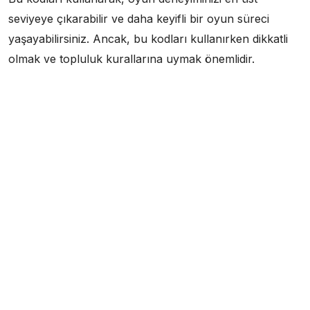
seviyeye çıkarabilir ve daha keyifli bir oyun süreci
yaşayabilirsiniz. Ancak, bu kodları kullanırken dikkatli
olmak ve topluluk kurallarına uymak önemlidir.