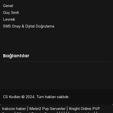
Genel
Güç Sınıfı
Levrek
SMS Onay & Dijital Doğrulama
Bağlantılar
CS Kodları
© 2024. Tüm hakları saklıdır.
trabzon haber
|
Metin2 Pvp Serverler
|
Knight Online PVP