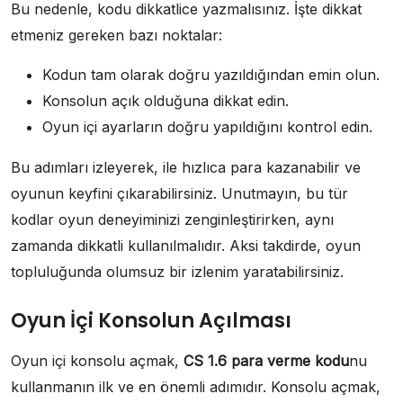
Bu nedenle, kodu dikkatlice yazmalısınız. İşte dikkat
etmeniz gereken bazı noktalar:
Kodun tam olarak doğru yazıldığından emin olun.
Konsolun açık olduğuna dikkat edin.
Oyun içi ayarların doğru yapıldığını kontrol edin.
Bu adımları izleyerek, ile hızlıca para kazanabilir ve
oyunun keyfini çıkarabilirsiniz. Unutmayın, bu tür
kodlar oyun deneyiminizi zenginleştirirken, aynı
zamanda dikkatli kullanılmalıdır. Aksi takdirde, oyun
topluluğunda olumsuz bir izlenim yaratabilirsiniz.
Oyun İçi Konsolun Açılması
Oyun içi konsolu açmak,
CS 1.6 para verme kodu
nu
kullanmanın ilk ve en önemli adımıdır. Konsolu açmak,