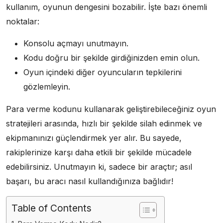
kullanım, oyunun dengesini bozabilir. İşte bazı önemli
noktalar:
Konsolu açmayı unutmayın.
Kodu doğru bir şekilde girdiğinizden emin olun.
Oyun içindeki diğer oyuncuların tepkilerini
gözlemleyin.
Para verme kodunu kullanarak geliştirebileceğiniz oyun
stratejileri arasında, hızlı bir şekilde silah edinmek ve
ekipmanınızı güçlendirmek yer alır. Bu sayede,
rakiplerinize karşı daha etkili bir şekilde mücadele
edebilirsiniz. Unutmayın ki, sadece bir araçtır; asıl
başarı, bu aracı nasıl kullandığınıza bağlıdır!
Table of Contents