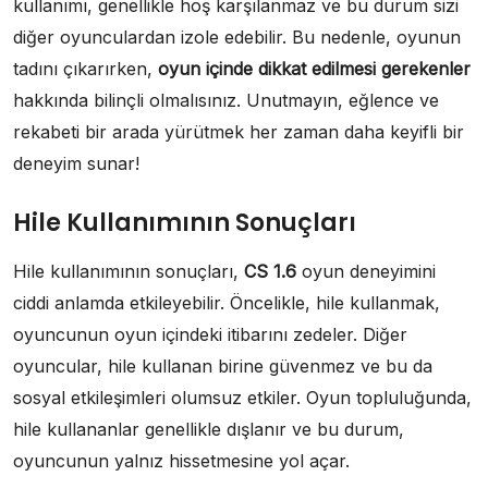
kullanımı, genellikle hoş karşılanmaz ve bu durum sizi
diğer oyunculardan izole edebilir. Bu nedenle, oyunun
tadını çıkarırken,
oyun içinde dikkat edilmesi gerekenler
hakkında bilinçli olmalısınız. Unutmayın, eğlence ve
rekabeti bir arada yürütmek her zaman daha keyifli bir
deneyim sunar!
Hile Kullanımının Sonuçları
Hile kullanımının sonuçları,
CS 1.6
oyun deneyimini
ciddi anlamda etkileyebilir. Öncelikle, hile kullanmak,
oyuncunun oyun içindeki itibarını zedeler. Diğer
oyuncular, hile kullanan birine güvenmez ve bu da
sosyal etkileşimleri olumsuz etkiler. Oyun topluluğunda,
hile kullananlar genellikle dışlanır ve bu durum,
oyuncunun yalnız hissetmesine yol açar.