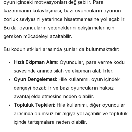
oyun içindeki motivasyonları değişebilir. Para
kazanmanın kolaylaşması, bazı oyuncuların oyunun
zorluk seviyesini yeterince hissetmemesine yol açabilir.
Bu da, oyuncuların yeteneklerini geliştirmeleri için
gereken mücadeleyi azaltabilir.
Bu kodun etkileri arasında şunlar da bulunmaktadır:
Hızlı Ekipman Alımı:
Oyuncular, para verme kodu
sayesinde anında silah ve ekipman alabilirler.
Oyun Dengelemesi:
Hile kullanımı, oyun içindeki
dengeyi bozabilir ve bazı oyuncuların haksız
avantaj elde etmesine neden olabilir.
Topluluk Tepkileri:
Hile kullanımı, diğer oyuncular
arasında olumsuz bir algıya yol açabilir ve topluluk
içinde tartışmalara neden olabilir.