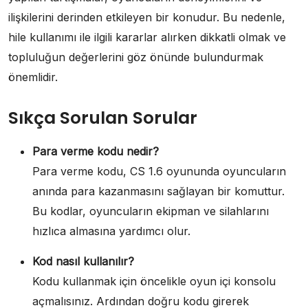
ilişkilerini derinden etkileyen bir konudur. Bu nedenle,
hile kullanımı ile ilgili kararlar alırken dikkatli olmak ve
topluluğun değerlerini göz önünde bulundurmak
önemlidir.
Sıkça Sorulan Sorular
Para verme kodu nedir?
Para verme kodu, CS 1.6 oyununda oyuncuların
anında para kazanmasını sağlayan bir komuttur.
Bu kodlar, oyuncuların ekipman ve silahlarını
hızlıca almasına yardımcı olur.
Kod nasıl kullanılır?
Kodu kullanmak için öncelikle oyun içi konsolu
açmalısınız. Ardından doğru kodu girerek