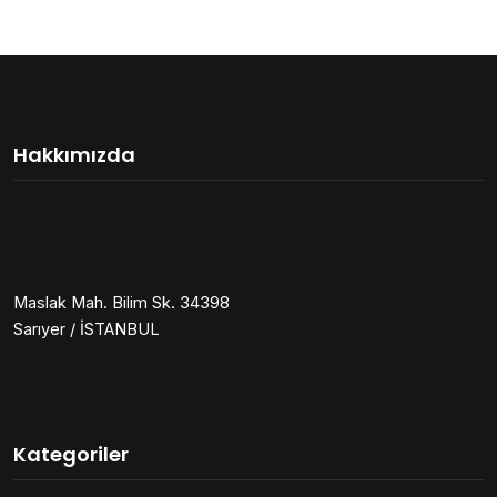
Hakkımızda
Maslak Mah. Bilim Sk. 34398
Sarıyer / İSTANBUL
Kategoriler