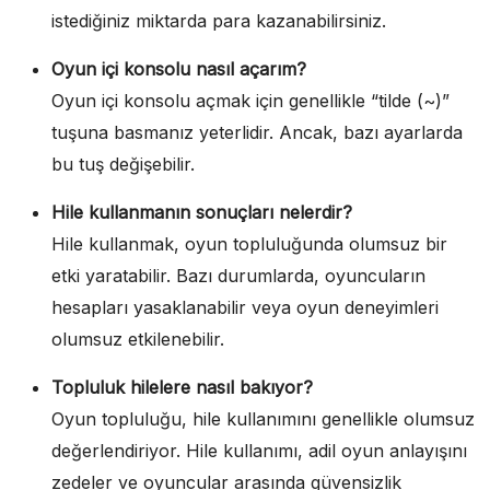
istediğiniz miktarda para kazanabilirsiniz.
Oyun içi konsolu nasıl açarım?
Oyun içi konsolu açmak için genellikle “tilde (~)”
tuşuna basmanız yeterlidir. Ancak, bazı ayarlarda
bu tuş değişebilir.
Hile kullanmanın sonuçları nelerdir?
Hile kullanmak, oyun topluluğunda olumsuz bir
etki yaratabilir. Bazı durumlarda, oyuncuların
hesapları yasaklanabilir veya oyun deneyimleri
olumsuz etkilenebilir.
Topluluk hilelere nasıl bakıyor?
Oyun topluluğu, hile kullanımını genellikle olumsuz
değerlendiriyor. Hile kullanımı, adil oyun anlayışını
zedeler ve oyuncular arasında güvensizlik