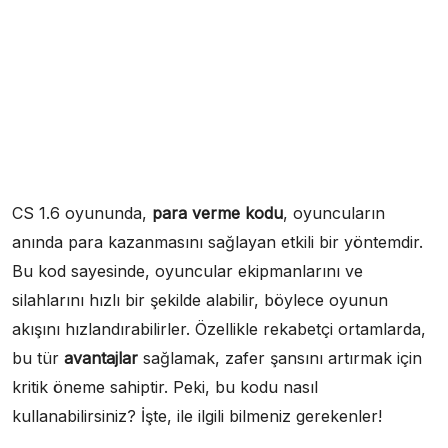
CS 1.6 oyununda,
para verme kodu
, oyuncuların
anında para kazanmasını sağlayan etkili bir yöntemdir.
Bu kod sayesinde, oyuncular ekipmanlarını ve
silahlarını hızlı bir şekilde alabilir, böylece oyunun
akışını hızlandırabilirler. Özellikle rekabetçi ortamlarda,
bu tür
avantajlar
sağlamak, zafer şansını artırmak için
kritik öneme sahiptir. Peki, bu kodu nasıl
kullanabilirsiniz? İşte, ile ilgili bilmeniz gerekenler!