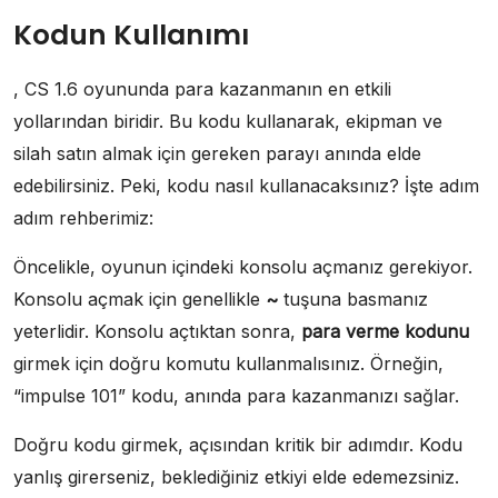
Kodun Kullanımı
, CS 1.6 oyununda para kazanmanın en etkili
yollarından biridir. Bu kodu kullanarak, ekipman ve
silah satın almak için gereken parayı anında elde
edebilirsiniz. Peki, kodu nasıl kullanacaksınız? İşte adım
adım rehberimiz:
Öncelikle, oyunun içindeki konsolu açmanız gerekiyor.
Konsolu açmak için genellikle
~
tuşuna basmanız
yeterlidir. Konsolu açtıktan sonra,
para verme kodunu
girmek için doğru komutu kullanmalısınız. Örneğin,
“impulse 101” kodu, anında para kazanmanızı sağlar.
Doğru kodu girmek, açısından kritik bir adımdır. Kodu
yanlış girerseniz, beklediğiniz etkiyi elde edemezsiniz.