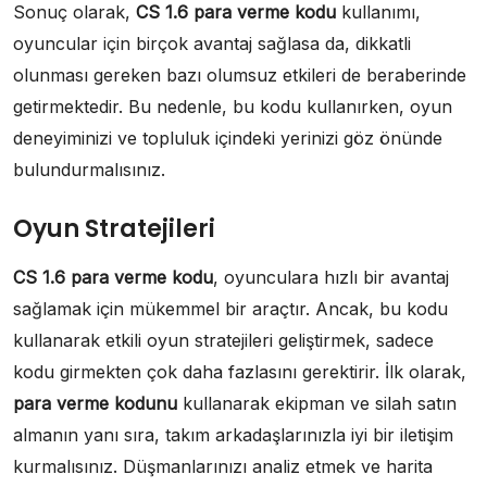
Sonuç olarak,
CS 1.6 para verme kodu
kullanımı,
oyuncular için birçok avantaj sağlasa da, dikkatli
olunması gereken bazı olumsuz etkileri de beraberinde
getirmektedir. Bu nedenle, bu kodu kullanırken, oyun
deneyiminizi ve topluluk içindeki yerinizi göz önünde
bulundurmalısınız.
Oyun Stratejileri
CS 1.6 para verme kodu
, oyunculara hızlı bir avantaj
sağlamak için mükemmel bir araçtır. Ancak, bu kodu
kullanarak etkili oyun stratejileri geliştirmek, sadece
kodu girmekten çok daha fazlasını gerektirir. İlk olarak,
para verme kodunu
kullanarak ekipman ve silah satın
almanın yanı sıra, takım arkadaşlarınızla iyi bir iletişim
kurmalısınız. Düşmanlarınızı analiz etmek ve harita