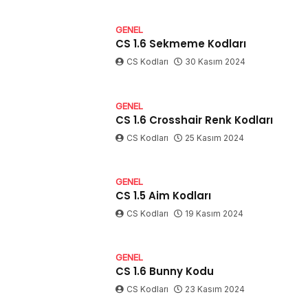
GENEL
CS 1.6 Sekmeme Kodları
CS Kodları
30 Kasım 2024
GENEL
CS 1.6 Crosshair Renk Kodları
CS Kodları
25 Kasım 2024
GENEL
CS 1.5 Aim Kodları
CS Kodları
19 Kasım 2024
GENEL
CS 1.6 Bunny Kodu
CS Kodları
23 Kasım 2024