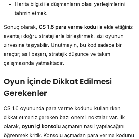
Harita bilgisi ile düşmanların olası yerleşimlerini
tahmin etmek.
Sonuç olarak,
CS 1.6 para verme kodu
ile elde ettiğiniz
avantajı doğru stratejilerle birleştirmek, sizi oyunun
zirvesine taşıyabilir. Unutmayın, bu kod sadece bir
araçtır; asıl başarı, stratejik düşünce ve takım
çalışmasında yatmaktadır.
Oyun İçinde Dikkat Edilmesi
Gerekenler
CS 1.6 oyununda para verme kodunu kullanırken
dikkat etmeniz gereken bazı önemli noktalar var. İlk
olarak,
oyun içi konsolu
açmanın nasıl yapılacağını
öğrenmek kritik. Konsolu açmadan para verme kodunu