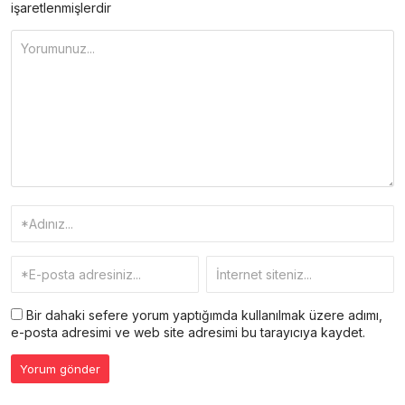
işaretlenmişlerdir
Bir dahaki sefere yorum yaptığımda kullanılmak üzere adımı,
e-posta adresimi ve web site adresimi bu tarayıcıya kaydet.