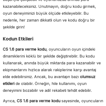
kazanabileceksiniz. Unutmayın, doğru kodu girmek,
oyun deneyiminizi büyük ölçüde etkileyebilir. Bu
nedenle, her zaman dikkatli olun ve kodu doğru bir
şekilde girin!
Kodun Etkileri
CS 1.6 para verme kodu
, oyuncuların oyun içindeki
dinamiklerini köklü bir şekilde değiştirebilir. Bu kodu
kullanarak, anında büyük miktarda para kazanabilir ve
ekipmanlarını hızlıca alarak rakiplerine karşı avantaj
elde edebilirsiniz. Ancak, bu avantajın bazı
olumsuz
etkileri
de olabilir. Örneğin, hile kullanımı, oyun
deneyimini bozabilir ve adil rekabeti tehdit edebilir.
Ayrıca,
CS 1.6 para verme kodu
sayesinde, oyuncuların