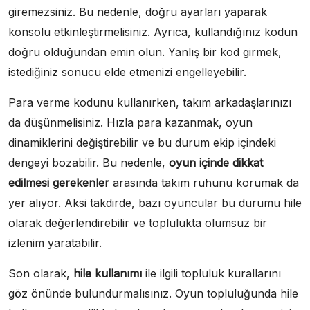
giremezsiniz. Bu nedenle, doğru ayarları yaparak
konsolu etkinleştirmelisiniz. Ayrıca, kullandığınız kodun
doğru olduğundan emin olun. Yanlış bir kod girmek,
istediğiniz sonucu elde etmenizi engelleyebilir.
Para verme kodunu kullanırken, takım arkadaşlarınızı
da düşünmelisiniz. Hızla para kazanmak, oyun
dinamiklerini değiştirebilir ve bu durum ekip içindeki
dengeyi bozabilir. Bu nedenle,
oyun içinde dikkat
edilmesi gerekenler
arasında takım ruhunu korumak da
yer alıyor. Aksi takdirde, bazı oyuncular bu durumu hile
olarak değerlendirebilir ve toplulukta olumsuz bir
izlenim yaratabilir.
Son olarak,
hile kullanımı
ile ilgili topluluk kurallarını
göz önünde bulundurmalısınız. Oyun topluluğunda hile