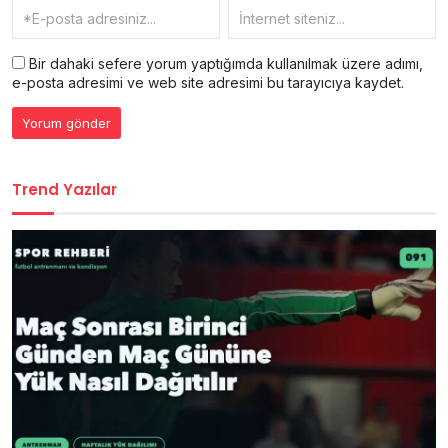
Bir dahaki sefere yorum yaptığımda kullanılmak üzere adımı,
e-posta adresimi ve web site adresimi bu tarayıcıya kaydet.
Trend Yazılar