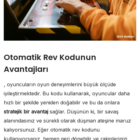
Otomatik Rev Kodunun
Avantajları
, oyuncuların oyun deneyimlerini büyük ölçüde
iyileştirmektedir. Bu kodu kullanarak, oyuncular daha
hızlı bir şekilde yeniden doğabilir ve bu da onlara
stratejik bir avantaj
sağlar. Düşünün ki, bir savaş
alanındasınız ve sürekli olarak düşman ateşine maruz
kalıyorsunuz. Eğer otomatik rev kodunu
kullanıyorsanız, hemen geri dönebilir ve rakiplerinizi