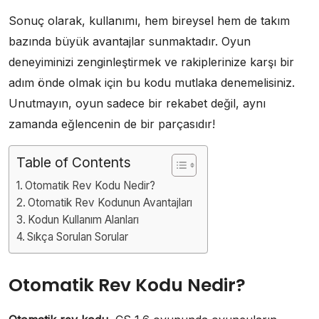
Sonuç olarak, kullanımı, hem bireysel hem de takım
bazında büyük avantajlar sunmaktadır. Oyun
deneyiminizi zenginleştirmek ve rakiplerinize karşı bir
adım önde olmak için bu kodu mutlaka denemelisiniz.
Unutmayın, oyun sadece bir rekabet değil, aynı
zamanda eğlencenin de bir parçasıdır!
Table of Contents
Otomatik Rev Kodu Nedir?
Otomatik Rev Kodunun Avantajları
Kodun Kullanım Alanları
Sıkça Sorulan Sorular
Otomatik Rev Kodu Nedir?