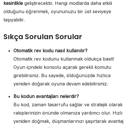
kesinlikle
geliştirecektir. Hangi modlarda daha etkili
olduğunu öğrenmek, oyununuzu bir üst seviyeye
taşıyabilir.
Sıkça Sorulan Sorular
Otomatik rev kodu nasıl kullanılır?
Otomatik rev kodunu kullanmak oldukça basit!
Oyun içindeki konsolu açarak gerekli komutu
girebilirsiniz. Bu sayede, öldüğünüzde hızlıca
yeniden doğarak oyuna devam edebilirsiniz.
Bu kodun avantajları nelerdir?
Bu kod, zaman tasarrufu sağlar ve stratejik olarak
rakiplerinizin önünde olmanıza yardımcı olur. Hızlı
yeniden doğmak, düşmanlarınızı şaşırtarak avantaj