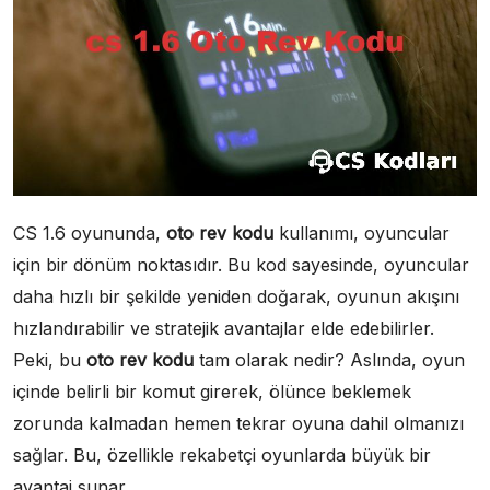
CS 1.6 oyununda,
oto rev kodu
kullanımı, oyuncular
için bir dönüm noktasıdır. Bu kod sayesinde, oyuncular
daha hızlı bir şekilde yeniden doğarak, oyunun akışını
hızlandırabilir ve stratejik avantajlar elde edebilirler.
Peki, bu
oto rev kodu
tam olarak nedir? Aslında, oyun
içinde belirli bir komut girerek, ölünce beklemek
zorunda kalmadan hemen tekrar oyuna dahil olmanızı
sağlar. Bu, özellikle rekabetçi oyunlarda büyük bir
avantaj sunar.