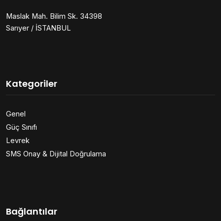
Maslak Mah. Bilim Sk. 34398
Sarıyer / İSTANBUL
Kategoriler
Genel
Güç Sınıfı
Levrek
SMS Onay & Dijital Doğrulama
Bağlantılar