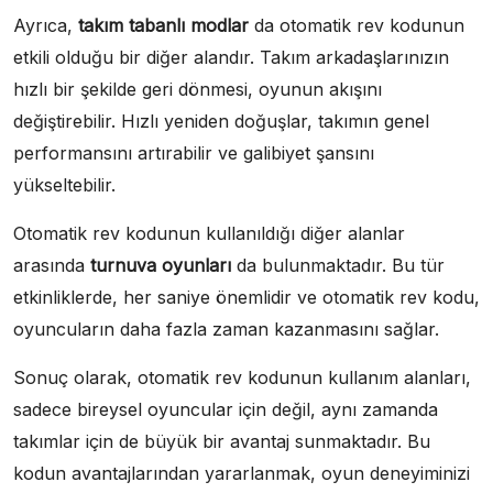
Ayrıca,
takım tabanlı modlar
da otomatik rev kodunun
etkili olduğu bir diğer alandır. Takım arkadaşlarınızın
hızlı bir şekilde geri dönmesi, oyunun akışını
değiştirebilir. Hızlı yeniden doğuşlar, takımın genel
performansını artırabilir ve galibiyet şansını
yükseltebilir.
Otomatik rev kodunun kullanıldığı diğer alanlar
arasında
turnuva oyunları
da bulunmaktadır. Bu tür
etkinliklerde, her saniye önemlidir ve otomatik rev kodu,
oyuncuların daha fazla zaman kazanmasını sağlar.
Sonuç olarak, otomatik rev kodunun kullanım alanları,
sadece bireysel oyuncular için değil, aynı zamanda
takımlar için de büyük bir avantaj sunmaktadır. Bu
kodun avantajlarından yararlanmak, oyun deneyiminizi