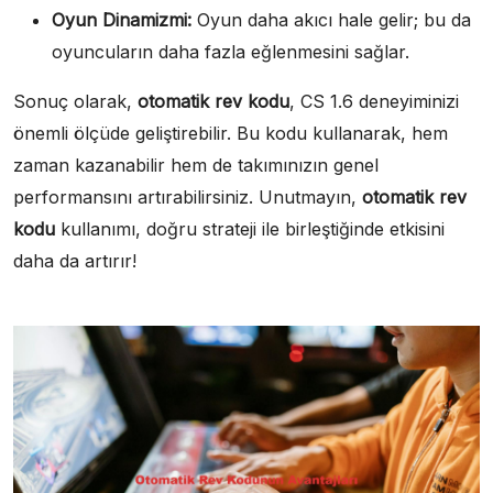
Oyun Dinamizmi:
Oyun daha akıcı hale gelir; bu da
oyuncuların daha fazla eğlenmesini sağlar.
Sonuç olarak,
otomatik rev kodu
, CS 1.6 deneyiminizi
önemli ölçüde geliştirebilir. Bu kodu kullanarak, hem
zaman kazanabilir hem de takımınızın genel
performansını artırabilirsiniz. Unutmayın,
otomatik rev
kodu
kullanımı, doğru strateji ile birleştiğinde etkisini
daha da artırır!