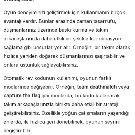
Oyun deneyiminizi geliştirmek için kullanmanın birçok
avantajı vardır. Bunlar arasında zaman tasarrufu,
düşmanlarınız üzerinde baskı kurma ve takım
arkadaşlarınızla daha etkili bir şekilde koordinasyon
sağlama gibi unsurlar yer alır. Örneğin, bir takım olarak
hızlıca yeniden doğarak düşmanlarınızı şaşırtabilir ve
onlara üstünlük sağlayabilirsiniz.
Otomatik rev kodunun kullanımı, oyunun farklı
modlarında değişebilir. Örneğin,
team deathmatch
veya
capture the flag
gibi modlarda, bu kodu kullanarak
takım arkadaşlarınızla birlikte daha etkili bir strateji
geliştirebilirsiniz. Özellikle yoğun çatışmaların yaşandığı
anlarda, ile hızlıca geri dönebilmek, oyunun seyrini
değiştirebilir.