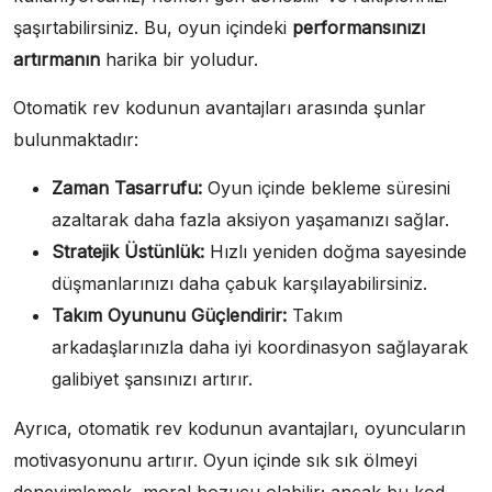
şaşırtabilirsiniz. Bu, oyun içindeki
performansınızı
artırmanın
harika bir yoludur.
Otomatik rev kodunun avantajları arasında şunlar
bulunmaktadır:
Zaman Tasarrufu:
Oyun içinde bekleme süresini
azaltarak daha fazla aksiyon yaşamanızı sağlar.
Stratejik Üstünlük:
Hızlı yeniden doğma sayesinde
düşmanlarınızı daha çabuk karşılayabilirsiniz.
Takım Oyununu Güçlendirir:
Takım
arkadaşlarınızla daha iyi koordinasyon sağlayarak
galibiyet şansınızı artırır.
Ayrıca, otomatik rev kodunun avantajları, oyuncuların
motivasyonunu artırır. Oyun içinde sık sık ölmeyi