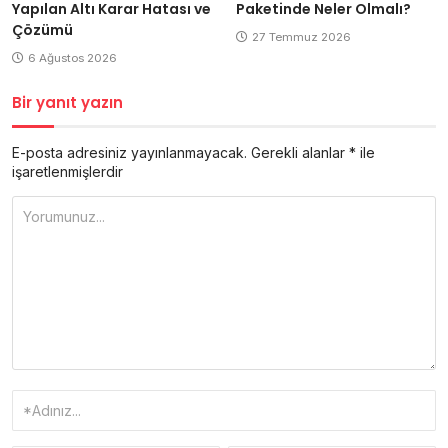
Yapılan Altı Karar Hatası ve
Paketinde Neler Olmalı?
Çözümü
27 Temmuz 2026
6 Ağustos 2026
Bir yanıt yazın
E-posta adresiniz yayınlanmayacak.
Gerekli alanlar
*
ile
işaretlenmişlerdir