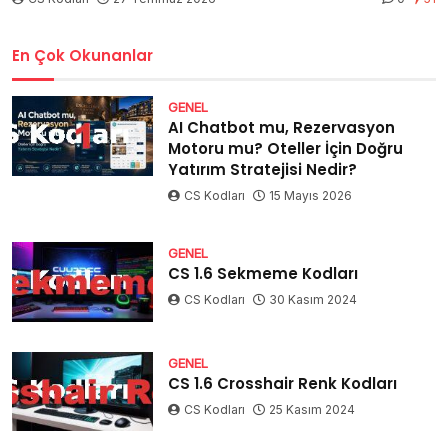
En Çok Okunanlar
GENEL
AI Chatbot mu, Rezervasyon
Motoru mu? Oteller İçin Doğru
Yatırım Stratejisi Nedir?
CS Kodları
15 Mayıs 2026
GENEL
CS 1.6 Sekmeme Kodları
CS Kodları
30 Kasım 2024
GENEL
CS 1.6 Crosshair Renk Kodları
CS Kodları
25 Kasım 2024