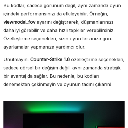
Bu kodlar, sadece görünüm değil, aynı zamanda oyun
içindeki performansınızı da etkileyebilir. Örneğin,
viewmodel_fov
ayarını değiştirerek, düşmanlarınızı
daha iyi görebilir ve daha hızlı tepkiler verebilirsiniz.
Özelleştirme seçenekleri, sizin oyun tarzınıza göre
ayarlamalar yapmanıza yardımcı olur.
Unutmayın,
Counter-Strike 1.6
özelleştirme seçenekleri,
sadece görsel bir değişim değil, aynı zamanda stratejik
bir avantaj da sağlar. Bu nedenle, bu kodları
denemekten çekinmeyin ve oyunun tadını çıkarın!