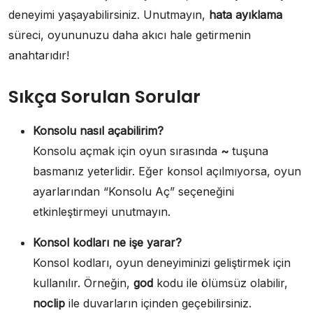
deneyimi yaşayabilirsiniz. Unutmayın,
hata ayıklama
süreci, oyununuzu daha akıcı hale getirmenin
anahtarıdır!
Sıkça Sorulan Sorular
Konsolu nasıl açabilirim?
Konsolu açmak için oyun sırasında
~
tuşuna
basmanız yeterlidir. Eğer konsol açılmıyorsa, oyun
ayarlarından “Konsolu Aç” seçeneğini
etkinleştirmeyi unutmayın.
Konsol kodları ne işe yarar?
Konsol kodları, oyun deneyiminizi geliştirmek için
kullanılır. Örneğin,
god
kodu ile ölümsüz olabilir,
noclip
ile duvarların içinden geçebilirsiniz.