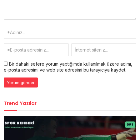
Bir dahaki sefere yorum yaptığımda kullanılmak üzere adımı,
e-posta adresimi ve web site adresimi bu tarayıcıya kaydet.
Trend Yazılar