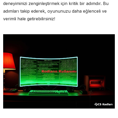
deneyiminizi zenginleştirmek için kritik bir adımdır. Bu
adımları takip ederek, oyununuzu daha eğlenceli ve
verimli hale getirebilirsiniz!