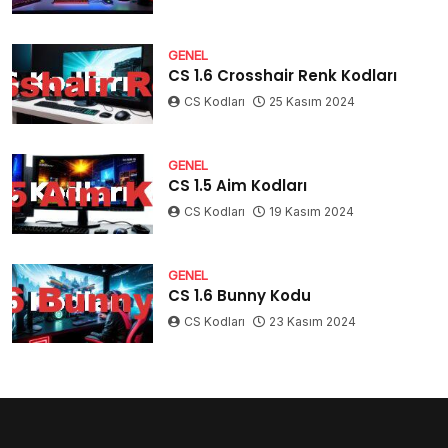
GENEL
CS 1.6 Crosshair Renk Kodları
CS Kodları
25 Kasım 2024
GENEL
CS 1.5 Aim Kodları
CS Kodları
19 Kasım 2024
GENEL
CS 1.6 Bunny Kodu
CS Kodları
23 Kasım 2024