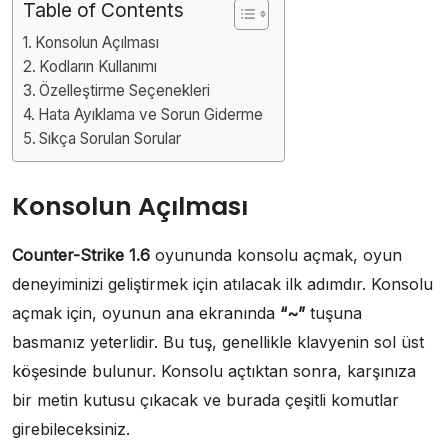
Table of Contents
Konsolun Açılması
Kodların Kullanımı
Özelleştirme Seçenekleri
Hata Ayıklama ve Sorun Giderme
Sıkça Sorulan Sorular
Konsolun Açılması
Counter-Strike 1.6
oyununda konsolu açmak, oyun
deneyiminizi geliştirmek için atılacak ilk adımdır. Konsolu
açmak için, oyunun ana ekranında
“~”
tuşuna
basmanız yeterlidir. Bu tuş, genellikle klavyenin sol üst
köşesinde bulunur. Konsolu açtıktan sonra, karşınıza
bir metin kutusu çıkacak ve burada çeşitli komutlar
girebileceksiniz.