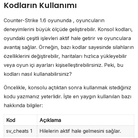
Kodların Kullanımı
Counter-Strike 1.6 oyununda , oyuncuların
deneyimlerini büyük ölçüde geliştirebilir. Konsol kodları,
oyundaki çeşitli işlevleri aktif hale getirir ve oyunculara
avantaj sağlar. Örneğin, bazı kodlar sayesinde silahların
özelliklerini değiştirebilir, haritaları hızlıca yükleyebilir
veya oyun içi ayarları kişiselleştirebilirsiniz. Peki, bu
kodları nasıl kullanabilirsiniz?
Öncelikle, konsolu açtıktan sonra kullanmak istediğiniz
kodu yazmanız yeterlidir. İşte en yaygın kullanılan bazı
hakkında bilgiler:
Kod
Açıklama
sv_cheats 1
Hilelerin aktif hale gelmesini sağlar.