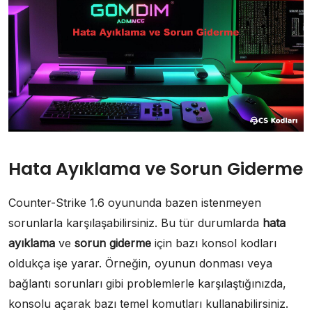
Hata Ayıklama ve Sorun Giderme
Counter-Strike 1.6 oyununda bazen istenmeyen
sorunlarla karşılaşabilirsiniz. Bu tür durumlarda
hata
ayıklama
ve
sorun giderme
için bazı konsol kodları
oldukça işe yarar. Örneğin, oyunun donması veya
bağlantı sorunları gibi problemlerle karşılaştığınızda,
konsolu açarak bazı temel komutları kullanabilirsiniz.