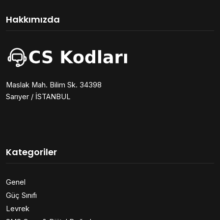
Hakkımızda
Maslak Mah. Bilim Sk. 34398
Sarıyer / İSTANBUL
Kategoriler
Genel
Güç Sınıfı
Levrek