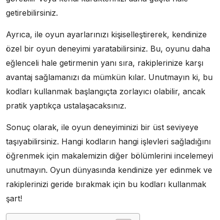
getirebilirsiniz.
Ayrıca, ile oyun ayarlarınızı kişiselleştirerek, kendinize
özel bir oyun deneyimi yaratabilirsiniz. Bu, oyunu daha
eğlenceli hale getirmenin yanı sıra, rakiplerinize karşı
avantaj sağlamanızı da mümkün kılar. Unutmayın ki, bu
kodları kullanmak başlangıçta zorlayıcı olabilir, ancak
pratik yaptıkça ustalaşacaksınız.
Sonuç olarak, ile oyun deneyiminizi bir üst seviyeye
taşıyabilirsiniz. Hangi kodların hangi işlevleri sağladığını
öğrenmek için makalemizin diğer bölümlerini incelemeyi
unutmayın. Oyun dünyasında kendinize yer edinmek ve
rakiplerinizi geride bırakmak için bu kodları kullanmak
şart!