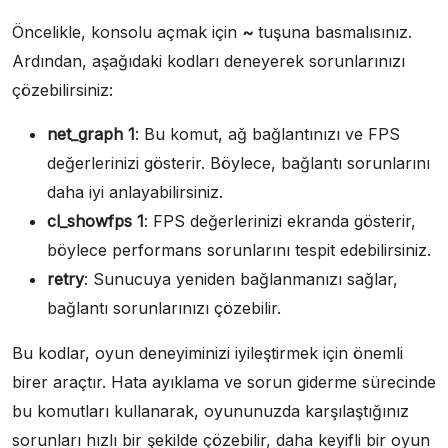
Öncelikle, konsolu açmak için
~
tuşuna basmalısınız.
Ardından, aşağıdaki kodları deneyerek sorunlarınızı
çözebilirsiniz:
net_graph 1
: Bu komut, ağ bağlantınızı ve FPS
değerlerinizi gösterir. Böylece, bağlantı sorunlarını
daha iyi anlayabilirsiniz.
cl_showfps 1
: FPS değerlerinizi ekranda gösterir,
böylece performans sorunlarını tespit edebilirsiniz.
retry
: Sunucuya yeniden bağlanmanızı sağlar,
bağlantı sorunlarınızı çözebilir.
Bu kodlar, oyun deneyiminizi iyileştirmek için önemli
birer araçtır. Hata ayıklama ve sorun giderme sürecinde
bu komutları kullanarak, oyununuzda karşılaştığınız
sorunları hızlı bir şekilde çözebilir, daha keyifli bir oyun