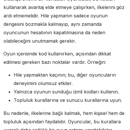
kullanarak avantaj elde etmeye çalışırken, ilkelerini göz
ardı etmemelidir. Hile yapmanın sadece oyunun
dengesini bozmakla kalmayıp, aynı zamanda
oyuncunun hesabının kapatılmasına da neden
olabileceğini unutmamak gerekir.
Oyun içerisinde kod kullanırken, açısından dikkat
edilmesi gereken bazı noktalar vardır. Örneğin:
Hile yapmaktan kaçının; bu, diğer oyuncuların
deneyimini olumsuz etkiler.
Yalnızca oyunun sunduğu izinli kodları kullanın.
Topluluk kurallarına ve sunucu kurallarına uyun.
Bu nedenle, ilkelerine bağlı kalmak, hem kişisel hem de
topluluk açısından faydalıdır. Oyuncular, bu kurallara