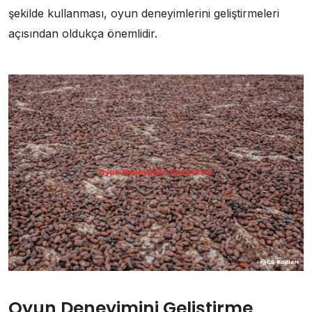
şekilde kullanması, oyun deneyimlerini geliştirmeleri
açısından oldukça önemlidir.
Oyun Deneyimini Geliştirme