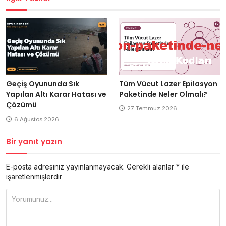
Geçiş Oyununda Sık
Tüm Vücut Lazer Epilasyon
Yapılan Altı Karar Hatası ve
Paketinde Neler Olmalı?
Çözümü
27 Temmuz 2026
6 Ağustos 2026
Bir yanıt yazın
E-posta adresiniz yayınlanmayacak.
Gerekli alanlar
*
ile
işaretlenmişlerdir