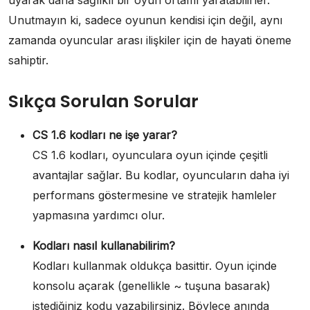
uyarak daha sağlıklı bir oyun ortamı yaratabilirler.
Unutmayın ki, sadece oyunun kendisi için değil, aynı
zamanda oyuncular arası ilişkiler için de hayati öneme
sahiptir.
Sıkça Sorulan Sorular
CS 1.6 kodları ne işe yarar?
CS 1.6 kodları, oyunculara oyun içinde çeşitli
avantajlar sağlar. Bu kodlar, oyuncuların daha iyi
performans göstermesine ve stratejik hamleler
yapmasına yardımcı olur.
Kodları nasıl kullanabilirim?
Kodları kullanmak oldukça basittir. Oyun içinde
konsolu açarak (genellikle ~ tuşuna basarak)
istediğiniz kodu yazabilirsiniz. Böylece anında