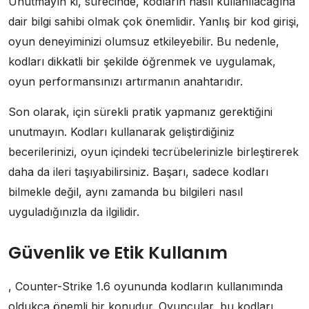
Unutmayın ki, sürecinde, kodların nasıl kullanılacağına
dair bilgi sahibi olmak çok önemlidir. Yanlış bir kod girişi,
oyun deneyiminizi olumsuz etkileyebilir. Bu nedenle,
kodları dikkatli bir şekilde öğrenmek ve uygulamak,
oyun performansınızı artırmanın anahtarıdır.
Son olarak, için sürekli pratik yapmanız gerektiğini
unutmayın. Kodları kullanarak geliştirdiğiniz
becerilerinizi, oyun içindeki tecrübelerinizle birleştirerek
daha da ileri taşıyabilirsiniz. Başarı, sadece kodları
bilmekle değil, aynı zamanda bu bilgileri nasıl
uyguladığınızla da ilgilidir.
Güvenlik ve Etik Kullanım
, Counter-Strike 1.6 oyununda kodların kullanımında
oldukça önemli bir konudur. Oyuncular, bu kodları