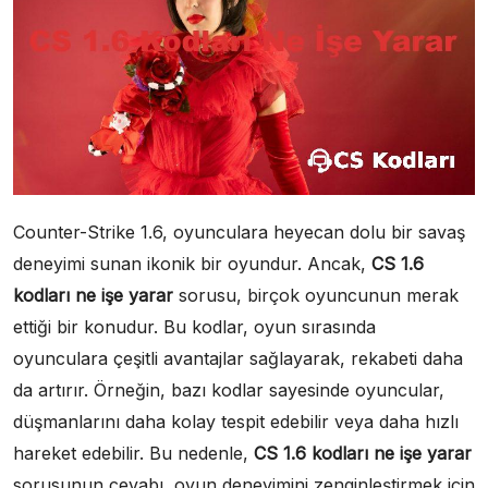
Counter-Strike 1.6, oyunculara heyecan dolu bir savaş
deneyimi sunan ikonik bir oyundur. Ancak,
CS 1.6
kodları ne işe yarar
sorusu, birçok oyuncunun merak
ettiği bir konudur. Bu kodlar, oyun sırasında
oyunculara çeşitli avantajlar sağlayarak, rekabeti daha
da artırır. Örneğin, bazı kodlar sayesinde oyuncular,
düşmanlarını daha kolay tespit edebilir veya daha hızlı
hareket edebilir. Bu nedenle,
CS 1.6 kodları ne işe yarar
sorusunun cevabı, oyun deneyimini zenginleştirmek için