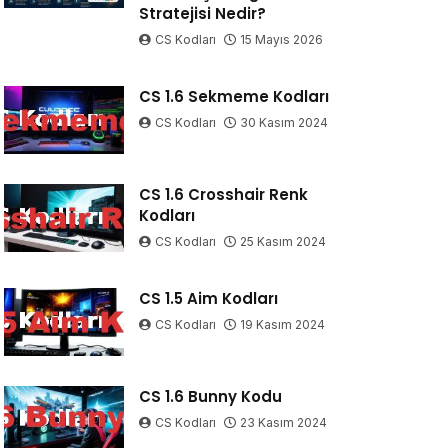
Stratejisi Nedir?
CS Kodları
15 Mayıs 2026
CS 1.6 Sekmeme Kodları
CS Kodları
30 Kasım 2024
CS 1.6 Crosshair Renk
Kodları
CS Kodları
25 Kasım 2024
CS 1.5 Aim Kodları
CS Kodları
19 Kasım 2024
CS 1.6 Bunny Kodu
CS Kodları
23 Kasım 2024