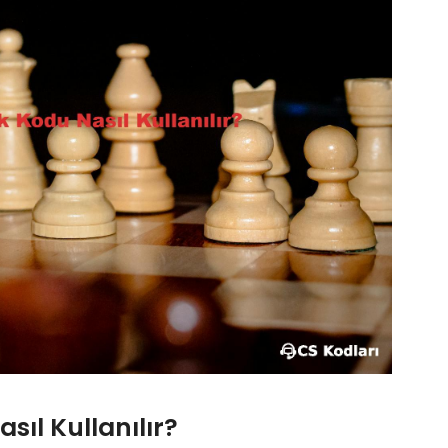
sıl Kullanılır?