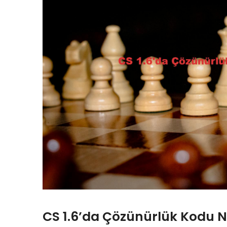
CS 1.6’da Çözünürlük Kodu Na