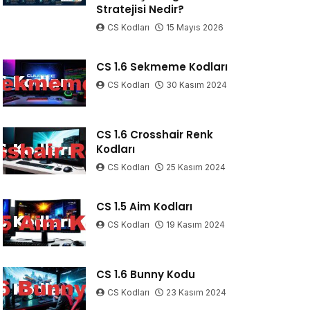
Stratejisi Nedir?
CS Kodları
15 Mayıs 2026
CS 1.6 Sekmeme Kodları
CS Kodları
30 Kasım 2024
CS 1.6 Crosshair Renk
Kodları
CS Kodları
25 Kasım 2024
CS 1.5 Aim Kodları
CS Kodları
19 Kasım 2024
CS 1.6 Bunny Kodu
CS Kodları
23 Kasım 2024