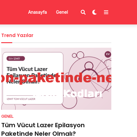
Anasayfa
Genel
Trend Yazılar
GENEL
Tüm Vücut Lazer Epilasyon
Paketinde Neler Olmalı?