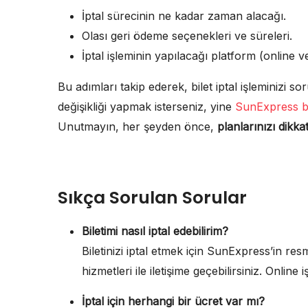
İptal sürecinin ne kadar zaman alacağı.
Olası geri ödeme seçenekleri ve süreleri.
İptal işleminin yapılacağı platform (online v
Bu adımları takip ederek, bilet iptal işleminizi sor
değişikliği yapmak isterseniz, yine
SunExpress bil
Unutmayın, her şeyden önce,
planlarınızı dikk
Sıkça Sorulan Sorular
Biletimi nasıl iptal edebilirim?
Biletinizi iptal etmek için SunExpress’in res
hizmetleri ile iletişime geçebilirsiniz. Online
İptal için herhangi bir ücret var mı?